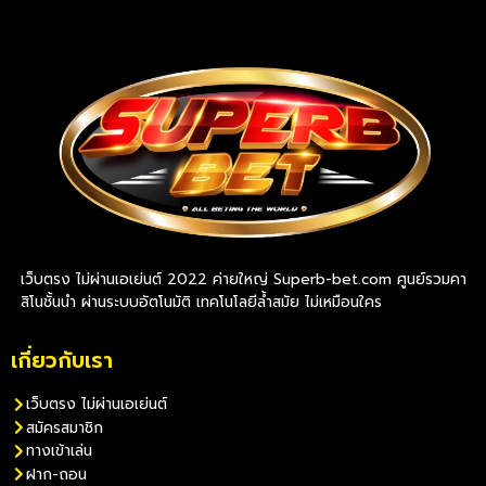
เว็บตรง ไม่ผ่านเอเย่นต์ 2022 ค่ายใหญ่ Superb-bet.com ศูนย์รวมคา
สิโนชั้นนำ ผ่านระบบอัตโนมัติ เทคโนโลยีล้ำสมัย ไม่เหมือนใคร
เกี่ยวกับเรา
เว็บตรง ไม่ผ่านเอเย่นต์
สมัครสมาชิก
ทางเข้าเล่น
ฝาก-ถอน