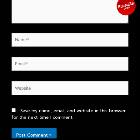
Save my name, email, and website in this browser
for the next time I comment.