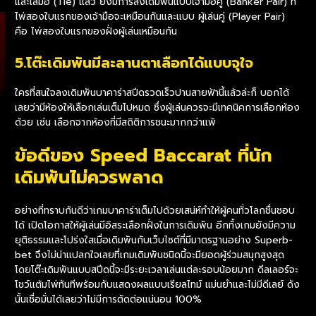
และเสมอ (Tie) แล้ว ยังมีการลงเดิมพันแบบเจ้ามือคู่ (Banker Pair) ที่
ไพ่สองใบแรกของเจ้ามือจะเหมือนกันและแบบ ผู้เล่นคู่ (Player Pair)
คือ ไพ่สองใบแรกของฝั่งผู้เล่นเหมือนกัน
5.โต๊ะเดิมพันมีละลานตาเลือกได้แบบจุใจ
ใครที่สนใจลงเดิมพันบาคาร่าสปีดรวดเร็วปานสายฟ้านี้แล้วล่ะก็ บอกได้
เลยว่ามีห้องให้เลือกเล่นเต็มไปหมด ซึ่งผู้เล่นควรจะมีเทคนิคการเลือกห้อง
ด้วย เช่น เลือกจากห้องที่มีสถิติการชนะมากกว่าแพ้
ข้อดีของ
Speed Baccarat
ที่นัก
เดิมพันไม่ควรพลาด
อย่างที่ทราบกันดีว่าเกมบาคาร่าเต็มไปด้วยเสน่ห์ทำให้ผู้คนทั่วโลกชื่นชอบ
ได้ เปิดโอกาสให้ผู้เล่นมีอิสระเลือกฝั่งในการเดิมพัน อีกทั้งเกมยังมีความ
ยุติธรรมและโปร่งใสเมื่อเดิมพันกับเว็บไซต์ที่มีมาตรฐานอย่าง Superb-
bet
จึงไม่น่าแปลกใจเลยที่เกมเดิมพันชนิดนี้จะมียอดผู้ร่วมสนุกสูงสุด
โดยโต๊ะเดิมพันแบบสปีดนี้จะมีระยะเวลาเล่นแต่ละรอบน้อยมาก ดีลเลอร์จะ
โชว์แต้มไพ่ทันทีพร้อมกับแสดงผลแบบเรียลไทม์ แม่นยำและไม่มีดีเลย์ ดัง
นั้นเชื่อมั่นได้เลยว่าไม่มีการตัดต่อแน่นอน 100%