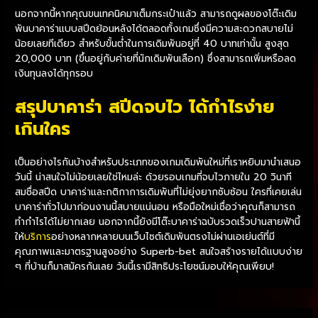
นอกจากนี้หากคุณขนเทคนิคมาเต็มกระเป๋าแล้ว สามารถดูผลของโต๊ะเดิม
พันบาคาร่าแบบสปีดย้อนหลังได้ตลอดทั้งเกมซึ่งมีความสะดวกสบายไม่
น้อยเลยทีเดียว สำหรับขั้นต่ำในการเดิมพันอยู่ที่ 40 บาทเท่านั้น สูงสุด
20,000 บาท (ขึ้นอยู่กับค่ายที่นักเดิมพันเลือก) ซึ่งสามารถเพิ่มหรือลด
เงินทุนลงได้ทุกรอบ
สรุป
บาคาร่า สปีด
จบไว ได้กำไรง่าย
เกินใคร
เป็นอย่างไรกันบ้างสำหรับประเภทของเกมเดิมพันใหม่ที่เราหยิบมานำเสนอ
วันนี้ น่าสนใจไม่น้อยเลยใช่ไหมล่ะ ด้วยรอบเกมที่จบไวภายใน 20 วินาที
สมชื่อสปีด บาคาร่าและกติกาการเดิมพันที่ไม่ยุ่งยากซับซ้อน ใครที่เคยเล่น
บาคาร่าทั่วไปมาก่อนงานนี้สบายแน่นอน หรือมือใหม่เชื่อว่าคุณก็สามารถ
ทำกำไรได้ไม่ยากเลย นอกจากนี้ยังมีโต๊ะบาคาร่าฉบับรวดเร็วปานสายฟ้านี้
ให้
บริการ
อย่างหลากหลายบนเว็บไซต์เดิมพันตรงไม่ผ่านเอเย่นต์ที่มี
คุณภาพและมาตรฐานสูงอย่าง Superb-bet สนใจสร้างรายได้แบบง่าย
ๆ ที่บ้านก็มาสมัครกันเลย วันนี้เรามีสิทธิประโยชน์มอบให้คุณเพียบ!