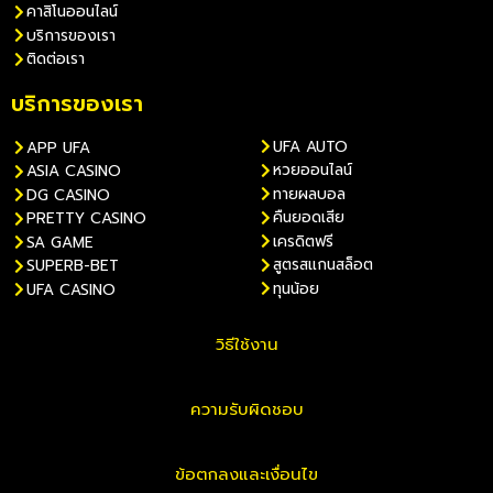
คาสิโนออนไลน์
บริการของเรา
ติดต่อเรา
บริการของเรา
UFA AUTO
APP UFA
หวยออนไลน์
ASIA CASINO
ทายผลบอล
DG CASINO
คืนยอดเสีย
PRETTY CASINO
เครดิตฟรี
SA GAME
สูตรสแกนสล็อต
SUPERB-BET
ทุนน้อย
UFA CASINO
วิธีใช้งาน
ความรับผิดชอบ
ข้อตกลงและเงื่อนไข