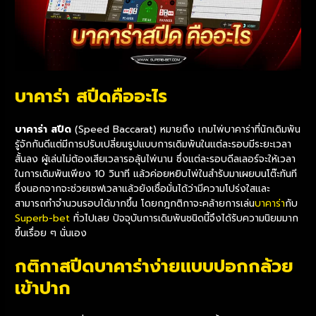
บาคาร่า สปีด
คืออะไร
บาคาร่า สปีด
(Speed Baccarat) หมายถึง เกมไพ่บาคาร่าที่นักเดิมพัน
รู้จักกันดีแต่มีการปรับเปลี่ยนรูปแบบการเดิมพันในแต่ละรอบมีระยะเวลา
สั้นลง ผู้เล่นไม่ต้องเสียเวลารอลุ้นไพ่นาน ซึ่งแต่ละรอบดีลเลอร์จะให้เวลา
ในการเดิมพันเพียง 10 วินาที แล้วค่อยหยิบไพ่ในสำรับมาเผยบนโต๊ะทันที
ซึ่งนอกจากจะช่วยเซฟเวลาแล้วยังเชื่อมั่นได้ว่ามีความโปร่งใสและ
สามารถทำจำนวนรอบได้มากขึ้น โดยกฎกติกาจะคล้ายการเล่น
บาคาร่า
กับ
Superb-bet
ทั่วไปเลย ปัจจุบันการเดิมพันชนิดนี้จึงได้รับความนิยมมาก
ขึ้นเรื่อย ๆ นั่นเอง
กติกา
สปีดบาคาร่า
ง่ายแบบปอกกล้วย
เข้าปาก