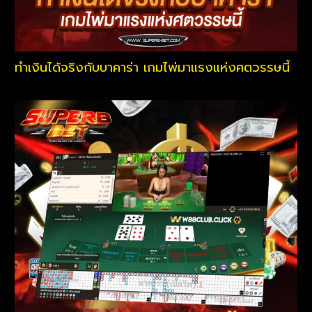
ทำเงินได้จริงกับบาคาร่า เกมไพ่มาแรงแห่งศตวรรษนี้