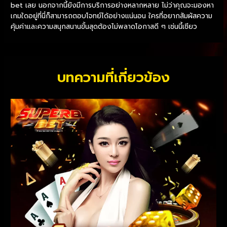
bet เลย นอกจากนี้ยังมีการบริการอย่างหลากหลาย ไม่ว่าคุณจะมองหา
เกมใดอยู่ที่นี่ก็สามารถตอบโจทย์ได้อย่างแน่นอน ใครที่อยากสัมผัสความ
คุ้มค่าและความสนุกสนานขั้นสุดต้องไม่พลาดโอกาสดี ๆ เช่นนี้เชียว
บทความที่เกี่ยวข้อง