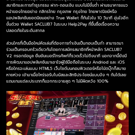
สมาชิกและการทำธุรกรรม ฝาก-ถอนเงิน แบบไม่มีขั้นต่ำ ผ่านธนาคารแนว
หน้าของไทยอย่าง กสิกรไทย กรุงเทพ กรุงไทย ไทยพาณิชย์หรือ
แอปพลิเคชันยอดนิยมอย่าง True Wallet ก็ทันใจใน 10 วินาที อุ่นใจอีก
ขั้นด้วย Wallet SACLUB7 ในระบบ Help2Pay ที่ขึ้นชื่อเรื่องความ
ปลอดภัยในระดับสากล
ส่วนใครที่เป็นมือใหม่หัดเล่นที่ต้องการทำเงินเป็นกอบเป็นกำ สามารถมา
ร่วมเป็นครอบครัวเดียวกันโดยการสมัครสมาชิกที่หน้าหลัก SACLUB7
V2 กรอกข้อมูล ยืนยันเบอร์โทรศัพท์ก็รวดเร็วไม่ถึงนาที นอกจากนี้ยังมี
การพัฒนาแอปพลิเคชันมาเอาใจผู้ใช้มือถือในระบบ Andriod และ iOS
หรือใครจะเล่นแบบ HTML5 เว็บไซต์บนคอมพิวเตอร์หรือโน้ตบุ๊กก็สบาย
หายห่วง เข้ามาเมื่อไหร่รอรับโบนัสและสิทธิประโยชน์แบบจัง ๆ กันได้เลย
แถมเกมแต่ละประเภทก็แจกกระจายสุด ๆ ไม่มีผิดหวัง 100%