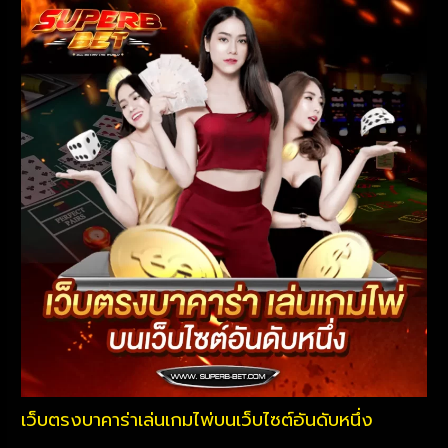
เว็บตรงบาคาร่าเล่นเกมไพ่บนเว็บไซต์อันดับหนึ่ง