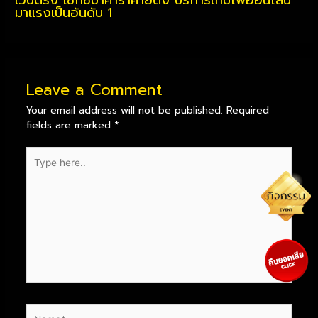
มาแรงเป็นอันดับ 1
Leave a Comment
Your email address will not be published.
Required
fields are marked
*