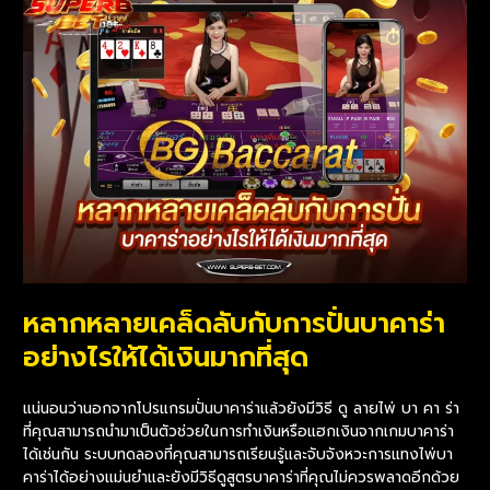
หลากหลายเคล็ดลับกับการปั่นบาคาร่า
อย่างไรให้ได้เงินมากที่สุด
แน่นอนว่านอกจากโปรแกรมปั่นบาคาร่าแล้วยังมีวิธี ดู ลายไพ่ บา คา ร่า
ที่คุณสามารถนำมาเป็นตัวช่วยในการทำเงินหรือแฮกเงินจากเกมบาคาร่า
ได้เช่นกัน ระบบทดลองที่คุณสามารถเรียนรู้และจับจังหวะการแทงไพ่บา
คาร่าได้อย่างแม่นยำและยังมีวิธีดูสูตรบาคาร่าที่คุณไม่ควรพลาดอีกด้วย