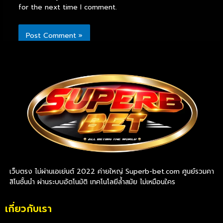
for the next time I comment.
เว็บตรง ไม่ผ่านเอเย่นต์ 2022 ค่ายใหญ่ Superb-bet.com ศูนย์รวมคา
สิโนชั้นนำ ผ่านระบบอัตโนมัติ เทคโนโลยีล้ำสมัย ไม่เหมือนใคร
เกี่ยวกับเรา