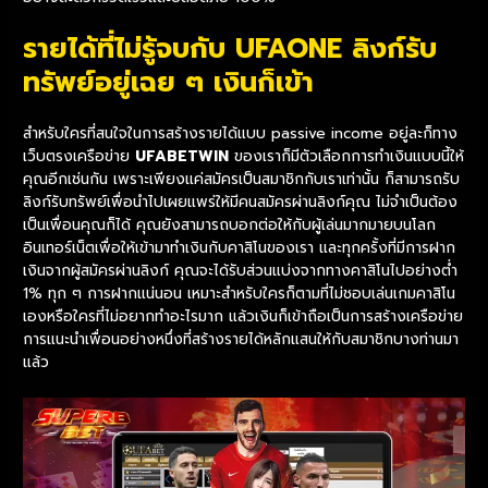
รายได้ที่ไม่รู้จบกับ
UFAONE
ลิงก์รับ
ทรัพย์อยู่เฉย ๆ เงินก็เข้า
สำหรับใครที่สนใจในการสร้างรายได้แบบ passive income อยู่ละก็ทาง
เว็บตรงเครือข่าย
UFABETWIN
ของเราก็มีตัวเลือกการทำเงินแบบนี้ให้
คุณอีกเช่นกัน เพราะเพียงแค่สมัครเป็นสมาชิกกับเราเท่านั้น ก็สามารถรับ
ลิงก์รับทรัพย์เพื่อนำไปเผยแพร่ให้มีคนสมัครผ่านลิงก์คุณ ไม่จำเป็นต้อง
เป็นเพื่อนคุณก็ได้ คุณยังสามารถบอกต่อให้กับผู้เล่นมากมายบนโลก
อินเทอร์เน็ตเพื่อให้เข้ามาทำเงินกับคาสิโนของเรา และทุกครั้งที่มีการฝาก
เงินจากผู้สมัครผ่านลิงก์ คุณจะได้รับส่วนแบ่งจากทางคาสิโนไปอย่างต่ำ
1% ทุก ๆ การฝากแน่นอน เหมาะสำหรับใครก็ตามที่ไม่ชอบเล่นเกมคาสิโน
เองหรือใครที่ไม่อยากทำอะไรมาก แล้วเงินก็เข้าถือเป็นการสร้างเครือข่าย
การแนะนำเพื่อนอย่างหนึ่งที่สร้างรายได้หลักแสนให้กับสมาชิกบางท่านมา
แล้ว