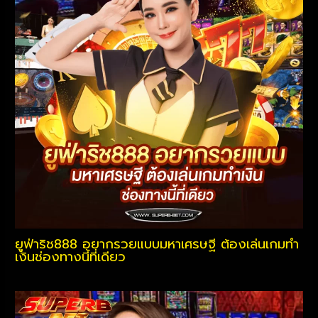
ยูฟ่าริช888 อยากรวยแบบมหาเศรษฐี ต้องเล่นเกมทำ
เงินช่องทางนี้ที่เดียว