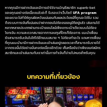
หากคุณมีการฝากเงินและมีการเข้าใช้งานบัญชีสมาชิก superb-bet
ของคุณอย่างต่อเนื่องแล้วล่ะก็ รับรองว่าเว็บไซต์
UFA program
ของเราจะไม่ทำให้คุณผิดหวังแน่นอนกับผลประโยชน์ที่คุณจะได้รับ รวม
ถึงระบบการเงินที่แน่นอนว่าฝากถอนไม่ต้องรออนุมัติอยู่แล้ว เล่นเกมได้
หลากหลายประเภทผ่านกระเป๋าออนไลน์เพียงกระเป๋าเดียวแบบไม่ต้อง
โยกเงิน ความสะดวกสบายจากการลงทุนที่ใครก็ต้องการ แนะนำเพื่อน
ยังสามารถรับเงินไปให้ได้อีกแบบสบาย ๆ ไม่ต้องทำอะไร แถมหากเพื่อน
ที่คุณแนะนำมามีการฝากเงินและเข้าเล่นอยู่ตลอดเวลาก็สามารถรับรายได้
จากตรงนั้นได้อย่างมั่นคงต่อเนื่องอีกด้วย เห็นหรือยังว่าเพียงแค่สมัคร
สมาชิกและเข้าเล่นเกมกับเราเท่านั้นการทำเงินก็ง่ายไปหมดสำหรับคุณ
บทความที่เกี่ยวข้อง