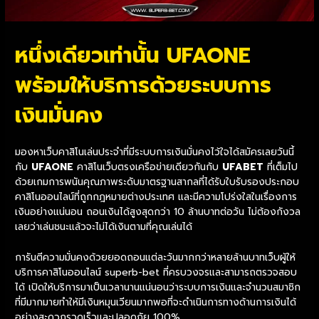
หนึ่งเดียวเท่านั้น
UFAONE
พร้อมให้บริการด้วยระบบการ
เงินมั่นคง
มองหาเว็บคาสิโนเล่นประจำที่มีระบบการเงินมั่นคงไว้ใจได้สมัครเลยวันนี้
กับ
UFAONE
คาสิโนเว็บตรงเครือข่ายเดียวกันกับ
UFABET
ที่เต็มไป
ด้วยเกมการพนันคุณภาพระดับมาตรฐานสากลที่ได้รับใบรับรองประกอบ
คาสิโนออนไลน์ที่ถูกกฎหมายต่างประเทศ และมีความโปร่งใสในเรื่องการ
เงินอย่างแน่นอน ถอนเงินได้สูงสุดกว่า 10 ล้านบาทต่อวัน ไม่ต้องกังวล
เลยว่าเล่นชนะแล้วจะไม่ได้เงินตามที่คุณเล่นได้
การันตีความมั่นคงด้วยยอดถอนแต่ละวันมากกว่าหลายล้านบาทเว็บผู้ให้
บริการคาสิโนออนไลน์ superb-bet ที่ครบวงจรและสามารถตรวจสอบ
ได้ เปิดให้บริการมาเป็นเวลานานแน่นอนว่าระบบการเงินและจำนวนสมาชิก
ที่มีมากมายทำให้มีเงินหมุนเวียนมากพอที่จะดำเนินการทางด้านการเงินได้
อย่างสะดวกรวดเร็วและปลอดภัย 100%