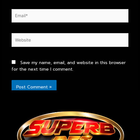
Save my name, email, and website in this browser
for the next time I comment.