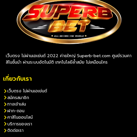
เว็บตรง ไม่ผ่านเอเย่นต์ 2022 ค่ายใหญ่ Superb-bet.com ศูนย์รวมคา
สิโนชั้นนำ ผ่านระบบอัตโนมัติ เทคโนโลยีล้ำสมัย ไม่เหมือนใคร
เกี่ยวกับเรา
เว็บตรง ไม่ผ่านเอเย่นต์
สมัครสมาชิก
ทางเข้าเล่น
ฝาก-ถอน
คาสิโนออนไลน์
บริการของเรา
ติดต่อเรา