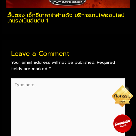
เว็บตรง เซ็กซี่บาคาร่าค่ายดัง บริการเกมไพ่ออนไลน์
มาแรงเป็นอันดับ 1
Leave a Comment
Your email address will not be published.
Required
fields are marked
*