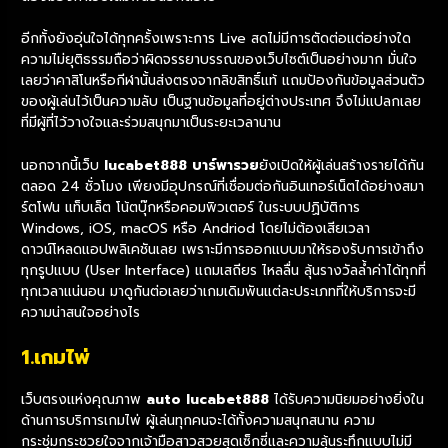
อีกทั้งยังอุ่นใจได้ทุกครั้งเพราะการ Live สดไม่มีการตัดต่อแต่อย่างใด
ความไม่ยุติธรรมถือว่าผิดจรรยาบรรณของเว็บไซต์เป็นอย่างมาก มั่นใจ
เลยว่าคาสิโนหรือกีฬานั้นส่งตรงจากลิขสิทธิ์แท้ แถมป้องกันข้อมูลส่วนตัว
ของผู้เล่นไว้เป็นความลับ เป็นฐานข้อมูลที่อยู่ต่างประเทศ จึงไม่แปลกเลย
ที่มีผู้ที่ไว้วางใจและร่วมสนุกมาเป็นระยะเวลานาน
นอกจากนี้เว็บ
lucabet888 บาร์พารวย
ยังเปิดให้ผู้เล่นสร้างรายได้กัน
ตลอด 24 ชั่วโมง เพียงมีอุปกรณ์ที่เชื่อมต่อกันอินเทอร์เน็ตได้อย่างสมา
ร์ตโฟน แท็บเล็ต โน้ตบุ๊กหรือคอมพิวเตอร์ ในระบบปฏิบัติการ
Windows, iOS, macOS หรือ Andriod โดยไม่ต้องเสียเวลา
ดาวน์โหลดแอปพลิเคชันเลย เพราะมีการออกแบบมาให้รองรับการเข้าถึง
ทุกรูปแบบ (User Interface) แถมเสถียร ไหลลื่น ลุ้นรางวัลล้ำค่าได้ทุกที่
ทุกเวลาแน่นอน มาดูกันต่อเลยว่าเกมเดิมพันแต่ละประเภทที่ให้บริการจะมี
ความน่าสนใจอย่างไร
1.เกมไพ่
เว็บตรงแห่งคุณภาพ
auto lucabet888
ได้รับความนิยมอย่างยิ่งใน
ด้านการบริการเกมไพ่ ผู้เล่นทุกคนจะได้ทั้งความสนุกสนาน ความ
กระชุ่มกระชวยใจจากเจ้ามือสาวสวยสุดเซ็กซี่และความลุ้นระทึกแบบไม่มี