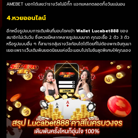
AMEBET บอกได้เลยว่ารางวัลไม่มีกั๊ก แจกแหลกตลอดทั้งวันแน่นอน
4.หวยออนไลน์
อีกหนึ่งรูปแบบการเดิมพันที่มอบโชคเข้า
Wallet Lucabet888
ของ
สมาชิกไม่เว้นวัน ซึ่งหวยมีหลากหลายรูปแบบมาก คุณจะซื้อ 2 ตัว 3 ตัว
หรือรูปแบบอื่น ๆ ก็สามารถลุ้นรางวัลก้อนโตได้โดยที่ไม่ต้องพกเงินทุนมา
เยอะเพราะเว็บเดิมพันยอดนิยมแห่งนี้จะมอบโปรโมชันสุดพิเศษให้คุณเอง