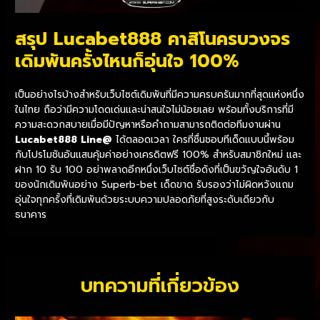
สรุป
Lucabet888
คาสิโนครบวงจร
เดิมพันครั้งไหนก็อุ่นใจ 100%
เป็นอย่างไรบ้างสำหรับเว็บไซต์เดิมพันที่มีความครบครันมากที่สุดแห่งหนึ่ง
ในไทย ถือว่ามีความโดดเด่นและน่าสนใจไม่น้อยเลย พร้อมทั้งบริการที่มี
ความสะดวกสบายเมื่อมีปัญหาหรือคำถามสามารถติดต่อทีมงานผ่าน
Lucabet888 Line
@
ได้ตลอดเวลา ใครที่ชื่นชอบทีเด็ดแบบนี้พร้อม
กับโปรโมชันอันแสนคุ้มค่าอย่างเครดิตฟรี 100% สำหรับสมาชิกใหม่ และ
ฝาก 10 รับ 100 อย่าพลาดอีกหนึ่งเว็บไซต์ชื่อดังที่เป็นขวัญใจอันดับ 1
ของนักเดิมพันอย่าง Superb-bet เด็ดขาด รับรองว่าไม่ผิดหวังแถม
อุ่นใจทุกครั้งที่เดิมพันด้วยระบบความปลอดภัยที่สูงระดับเดียวกับ
ธนาคาร
บทความที่เกี่ยวข้อง