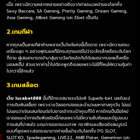
เบื่อ เพราะมีความหลากหลายอย่างยิ่งจากค่ายแนวหน้าของโลกทั้ง
Sexy Baccara, SA Gaming, Pretty Gaming, Dream Gaming,
Asia Gaming, Allbet Gaming และ Ebet เป็นต้น
2.เกมกีฬา
หากคุณเป็นสายกีฬาห้ามพลาดเว็บไซต์แห่งนี้เด็ดขาด เพราะมีความครบ
เครื่องสุด ๆ อย่างฟุตบอลก็มีครบทุกแมตช์ไม่ว่าจะลีกเล็กหรือระดับโลก
ก็ตาม ผู้เล่นสามารถเข้ามาลุ้นรางวัลก้อนโตกันได้เสมอจากบอลเต็งหรือ
บอลสเต็ป ส่วนราคาค่าน้ำไม่ต้องพูดถึงเลยเพราะไม่มีที่ไหนให้ความคุ้มค่า
ไปกว่านี้อีกแล้ว
3.เกมสล็อต
เว็บ lucabet888
นั้นก็มีกระแสมาแรงไม่แพ้ Superb-bet
เลยในแง่
การเดิมพันสล็อต เพราะรางวัลออกบ่อยและจำนวนมหาศาลทุกวัน ไม่แน่
ไม่นอนว่าเงินแสนก้อนต่อไปอาจเข้ากระเป๋าคุณก็ได้ หากใครเป็นมือใหม่
เราขอแนะนำการเดิมพันชนิดนี้ก่อนเพราะไม่มีความซับซ้อนและมีรูปแบบ
การเล่นที่น่าสนใจ แถมการออกแบบภาพ กราฟิกและเสียงยังสมบูรณ์
แบบที่สุดเพราะส่งตรงมาจากค่ายชั้นนำระดับโลกทั้ง PG SLOT,
SLOTXO, Spadegaming, LIVE22, AMB Poker, Gametron และ