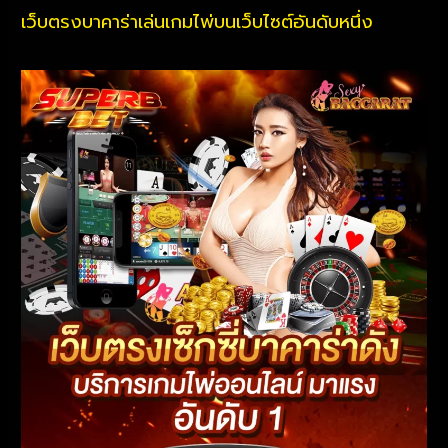
เว็บตรงบาคาร่าเล่นเกมไพ่บนเว็บไซต์อันดับหนึ่ง