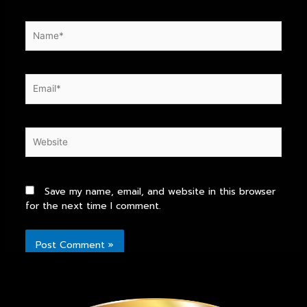
Save my name, email, and website in this browser
for the next time I comment.