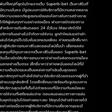
พันที่ใหญ่ที่สุดในไทยจากเว็บ Superb-bet เว็บคาสิโนที่
มีความมั่นคง มีรูปแบบการให้บริการที่มีความหลากหลาย
ให้ความปลอดภัยสูงแถมยังมอบโอกาสในการสร้างราย
ได้ให้ผู้เล่นทุกท่านอย่างต่อเนื่อง ผ่านการเปิดช่องทาง
สำหรับการเดิมพันตลอด 24 ชั่วโมง ให้สมาชิกได้ใช้
บริการกันอย่างไม่จำกัดการใช้งาน ลูกค้าใหม่และเก่าเข้า
เล่นได้สนุกมีโปรโมชั่นแจกแถมเพียบ ค่ายเกมเซ็กซี่บาคา
ร่าผู้ให้บริการเกมคาสิโนสดออนไลน์ชั้นนำ เลือกแหล่ง
ลงทุนที่มีคุณภาพจากเว็บคาสิโนชั้นยอด Superb-bet
วันนี้เราเปิดให้บริการเกมบาคาร่าค่ายดังส่งตรงจากเมือง
นอกอย่างเว็บตรง เซ็กซี่บาคาร่าค่ายพนันออนไลน์ที่มี
ความเป็นมิตรและเป็นแหล่งการทำเงินขั้นสุดยอด
สมาชิกทุกท่านกำลังได้เข้ามาใช้บริการโดยตรงจากผู้ที่นำ
เข้าแบบถูกลิขสิทธิ์ โดยเซ็กซี่เกมมาพร้อมกับรูปแบบการ
ให้บริการสุดเจ๋งที่เต็มไปด้วยระบบที่มีความทันสมัยและ
การใช้งานที่เสถียรเล่นง่าย ตอบสนองแนวทางการเล่น
ในยุคปัจจุบันได้อย่างเหมาะสม ให้คุณได้เข้าสร้างรายได้
อย่างต่อเนื่องจากผู้ให้บริการที่มีความเชี่ยวชาญและมี