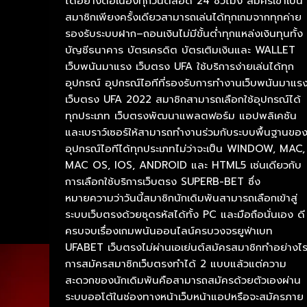
ได้อย่างต่อเนื่องทุกวันตลอด 24 ชั่วโมง สมัครเข้าเป็น
สมาชิกเพียงครั้งเดียวสามารถเล่นได้ทุกเกมจากทุกค่าย
รองรับระบบฝาก–ถอนเงินไม่มีขั้นต่ำทุกแหล่งเงินทุนทั้ง
บัญชีธนาคาร บัตรเครดิต บัตรเติมเงินและ WALLET
เว็บพนันมาแรง เว็บตรง UFA ใช้บริการง่ายเล่นได้ทุก
อุปกรณ์ อุปกรณ์ไอทีที่รองรับการทำงานเว็บพนันมาแร
เว็บตรง UFA 2022 สมาชิกสามารถเลือกใช้อุปกรณ์ได้
ทุกประเภท เว็บตรงพัฒนาแพลตฟอร์ม แอปพลิเคชัน
และเบราว์เซอร์ให้สามารถทำงานร่วมกับระบบพื้นฐานขอ
อุปกรณ์ไอทีได้ทุกประเภทไม่ว่าจะเป็น WINDOW, MAC,
MAC OS, IOS, ANDROID และ HTML5 เช่นเดียวกับ
การเลือกใช้บริการเว็บตรง SUPERB-BET ซึ่ง
หมายความว่าวันนี้สมาชิกนักเดิมพันสามารถเลือกเข้าสู่
ระบบเว็บตรงด้วยชุดรหัสได้ทั้ง PC และมือถือนั่นเอง ดี
ครบจบเรื่องเกมพนันออนไลน์ครบวงจรยูฟ่าเบท
UFABET เว็บตรงไม่ผ่านเอเย่นต์สมัครสมาชิกทำอย่างไ
การสมัครสมาชิกเว็บตรงทำได้ 2 แบบแล้วแต่ความ
สะดวกของนักเดิมพันคือสามารถสมัครด้วยตัวเองผ่าน
ระบบออโต้ในช่องทางหน้าเว็บหน้าแอปหรือจะสมัครภาย