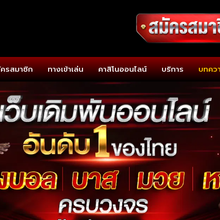
ัครสมาชิก
ทางเข้าเล่น
คาสิโนออนไลน์
บริการ
บทคว