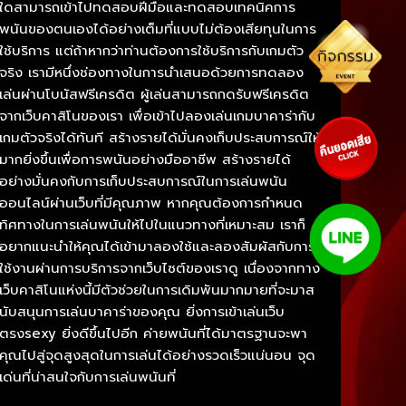
ใดสามารถเข้าไปทดสอบฝีมือและทดสอบเทคนิคการ
พนันของตนเองได้อย่างเต็มที่แบบไม่ต้องเสียทุนในการ
ใช้บริการ แต่ถ้าหากว่าท่านต้องการใช้บริการกับเกมตัว
จริง เรามีหนึ่งช่องทางในการนำเสนอด้วยการทดลอง
เล่นผ่านโบนัสฟรีเครดิต ผู้เล่นสามารถกดรับฟรีเครดิต
จากเว็บคาสิโนของเรา เพื่อเข้าไปลองเล่นเกมบาคาร่ากับ
เกมตัวจริงได้ทันที สร้างรายได้มั่นคงเก็บประสบการณ์ให้
มากยิ่งขึ้นเพื่อการพนันอย่างมืออาชีพ สร้างรายได้
อย่างมั่นคงกับการเก็บประสบการณ์ในการเล่นพนัน
ออนไลน์ผ่านเว็บที่มีคุณภาพ หากคุณต้องการกำหนด
ทิศทางในการเล่นพนันให้ไปในแนวทางที่เหมาะสม เราก็
อยากแนะนำให้คุณได้เข้ามาลองใช้และลองสัมผัสกับการ
ใช้งานผ่านการบริการจากเว็บไซต์ของเราดู เนื่องจากทาง
เว็บคาสิโนแห่งนี้มีตัวช่วยในการเดิมพันมากมายที่จะมาส
นับสนุนการเล่นบาคาร่าของคุณ ยิ่งการเข้าเล่นเว็บ
ตรงsexy ยิ่งดีขึ้นไปอีก ค่ายพนันที่ได้มาตรฐานจะพา
คุณไปสู่จุดสูงสุดในการเล่นได้อย่างรวดเร็วแน่นอน จุด
เด่นที่น่าสนใจกับการเล่นพนันที่