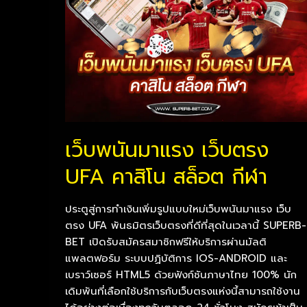
เว็บพนันมาแรง เว็บตรง
UFA คาสิโน สล็อต กีฬา
ประตูสู่การทำเงินเพิ่มรูปแบบใหม่เว็บพนันมาแรง เว็บ
ตรง UFA พันธมิตรเว็บตรงที่ดีที่สุดในเวลานี้ SUPERB-
BET เปิดรับสมัครสมาชิกฟรีให้บริการผ่านมัลติ
แพลตฟอร์ม ระบบปฏิบัติการ IOS-ANDROID และ
เบราว์เซอร์ HTML5 ด้วยฟังก์ชันภาษาไทย 100% นัก
เดิมพันที่เลือกใช้บริการกับเว็บตรงแห่งนี้สามารถใช้งาน