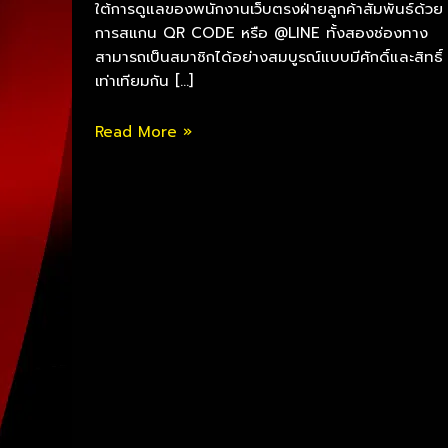
ใต้การดูแลของพนักงานเว็บตรงฝ่ายลูกค้าสัมพันธ์ด้วย
การสแกน QR CODE หรือ @LINE ทั้งสองช่องทาง
สามารถเป็นสมาชิกได้อย่างสมบูรณ์แบบมีศักดิ์และสิทธิ์
เท่าเทียมกัน […]
Read More »