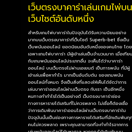
เว็บตรงบาคาร่าเล่นเกมไพ่บ
เว็บไซต์อันดับหนึ่ง
สำหรับเกมไพ่บาคาร่าในปัจจุบันได้รับความนิยมอย่าง
มากบนเว็บตรงบาคาร่าที่เว็บไซต์ Superb-bet ซึ่งเป็น
เว็บพนันออนไลน์ ยอดนิยมอันดับหนึ่งของคนไทย โดย
เฉพาะเกมไพ่บาคาร่า มีผู้เข้าเล่นเป็นจำนวนมาก เมื่อเทีย
กับเกมพนันออนไลน์ประเภทอื่น จะเห็นได้ว่าบาคาร่า
ออนไลน์ บนเว็บตรงไม่ผ่านเอเยนต์ เป็นการพนัน ที่มีผู้
เข้าเล่นเพื่อหากำไร มากเป็นอันดับต้น ของเกมพนัน
ออนไลน์ทั้งหมด จึงเป็นสิ่งที่แสดงให้เห็นได้ชัดว่าการ
เล่นบาคาร่าออนไลน์ผ่านเว็บตรง กับเรา เป็นอีกหนึ่ง
หนทางทำกำไรได้เป็นอย่างดี เว็บตรงบาคาร่าช่อง
ทางการหารายได้เสริมที่ไม่ควรพลาด ไม่เชื่อก็ต้องเชื่อ
ว่าการเดิมพันบาคาร่าออนไลน์ผ่านเว็บตรงบาคาร่าใน
ปัจจุบันนั้นเป็นช่องทางการหารายได้เสริมที่นักเดิมพันทุ
คนไม่ควรพลาด เพราะคุณสามารถที่จะทำกำไรจากการ
เล่นพนันออนไลน์ได้มหาศาล หากคุณได้เดิมพันบน