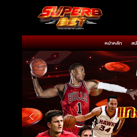
หน้าหลัก
สม