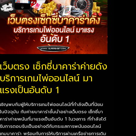
เว็บตรง เซ็กซี่บาคาร่าค่ายดัง
บริการเกมไพ่ออนไลน์ มา
แรงเป็นอันดับ 1
เชิญพบกับผู้ให้บริการเกมไพ่ออนไลน์ที่กำลังเป็นที่นิยม
ในปัจจุบัน กับค่ายบาคาร่าชั้นนำอย่างเว็บตรง เซ็กซี่บา
คาร่าค่ายพนันที่มาแรงเป็นอันดับ 1 ในวงการ ที่กำลังได้
รับการตอบรับเป็นอย่างดีกับกระแสการพนันออนไลน์
เกมบาคาร่า พร้อมกับการให้บริการผ่านเครือข่ายการเดิม