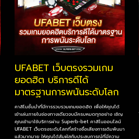
UFABET เว็บตรงรวมเกม
ยอดฮิต บริการดีได้
มาตรฐานการพนันระดับโลก
คาสิโนชั้นนำที่มีการรวบรวมเกมยอดฮิต เพื่อให้คุณได้
เข้าเล่นภายในช่องทางเดียวจบมีครบหมดทุกอย่าง เชิญ
คุณเข้ามาใช้บริการผ่าน Superb-bet คาสิโนออนไลน์
UFABET เว็บตรงระดับโลกที่สร้างชื่อเสียงการเดิมพันมา
แล้วมากมาย ให้คุณได้สัมผัสกับประสบการณ์ที่มีความ