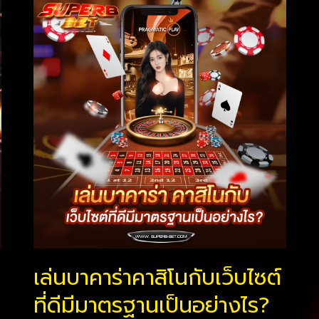
เล่นบาคาร่าคาสิโนกับเว็บไซต์
ที่ดีมีมาตรฐานเป็นอย่างไร?