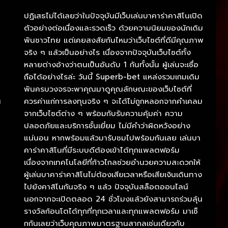
ปฏิเสธไม่ได้เลยว่าในปัจจุบันมีเว็บเล่นบาคาร่าคาสิโนเปิด
ตัวอย่างต่อเนื่องและรวดเร็ว ด้วยความนิยมของนักเดิม
พันชาวไทย แต่เคยสงสัยกันไหมว่าเว็บไซต์ที่ดีมีคุณภาพ
จริง ๆ แล้วเป็นอย่างไร เนื่องจากปัจจุบันเว็บไซต์ทั้ง
หลายต่างอ้างว่าตนเป็นอันดับ 1 กันทั้งนั้น ผู้เล่นจะเชื่อ
ถือได้อย่างไรล่ะ วันนี้ Superb-bet แหล่งรวมเกมเดิม
น
พันครบวงจรจะพาคุณมาดูคุณลักษณะของเว็บไซต์ที่
น
ควรค่าแก่การลงทุนจริง ๆ จะได้ไม่ถูกหลอกจากคำเคลม
จากเว็บไซต์ต่าง ๆ พร้อมกับรับความคุ้มค่า ความ
ปลอดภัยและบริการชั้นเยี่ยม ไม่มีคำว่าผิดหวังอย่าง
แน่นอน หากพร้อมแล้วมารับชมไปพร้อมกันเลย เล่นบา
คาร่าคาสิโนที่มีระบบดีต้องเข้าได้ทุกแพลตฟอร์ม
เนื่องจากเทคโนโลยีที่ก้าวไกลช่วยอำนวยความสะดวกให้
ผู้เล่นบาคาร่าคาสิโนไม่ต้องเสียเวลาหรือเสียเงินเดินทาง
ไปยังคาสิโนกันจริง ๆ แล้ว ปัจจุบันสล็อตออนไลน์
นอกจากจะเปิดตลอด 24 ชั่วโมงแล้วยังสามารถร่วมลุ้น
รางวัลก้อนโตได้ทุกที่ทุกเวลาและทุกแพลตฟอร์ม มาเช็
กกันเลยว่าเว็บคุณภาพมาตรฐานสากลเช่นเดียวกับ