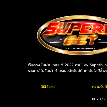
เว็บตรง ไม่ผ่านเอเย่นต์ 2022 ค่ายใหญ่ Superb-b
รวมคาสิโนชั้นนำ ผ่านระบบอัตโนมัติ เทคโนโลยีล้ำส
วิธีใช้งาน
ความรับผ
© 2022 