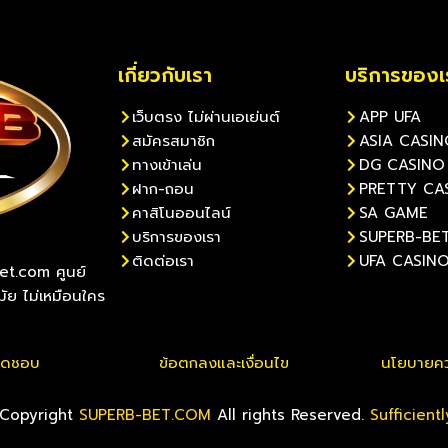
เกี่ยวกับเรา
บริการของเ
เว็บตรง ไม่ผ่านเอเย่นต์
APP UFA
สมัครสมาชิก
ASIA CASIN
ทางเข้าเล่น
DG CASINO
ฝาก-ถอน
PRETTY CA
คาสิโนออนไลน์
SA GAME
บริการของเรา
SUPERB-BE
ติดต่อเรา
UFA CASIN
et.com ศูนย์
มัย ไม่เหมือนใคร
ิดชอบ
ข้อตกลงและเงื่อนไข
นโยบายคว
Copyright
SUPERB-BET.COM
All rights Reserved.
Sufficien