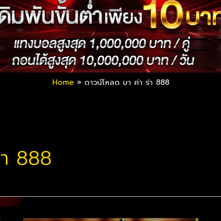
Home
»
ดาวน์โหลด บา ค่า ร่า 888
่า 888