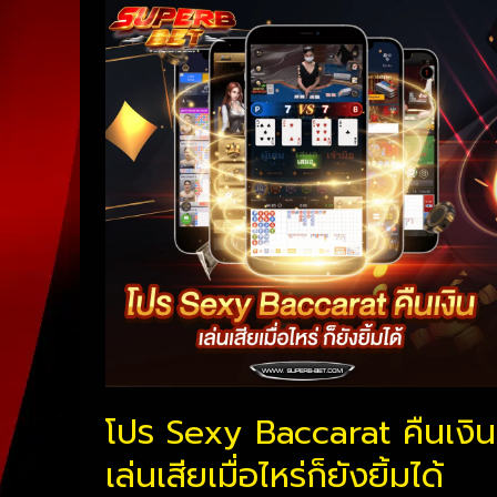
โปร Sexy Baccarat คืนเงิน
เล่นเสียเมื่อไหร่ก็ยังยิ้มได้