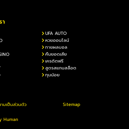
รา
UFA AUTO
หวยออนไลน์
O
ทายผลบอล
คืนยอดเสีย
SINO
เครดิตฟรี
สูตรสแกนสล็อต
T
ทุนน้อย
O
ามเป็นส่วนตัว
Sitemap
tly Human