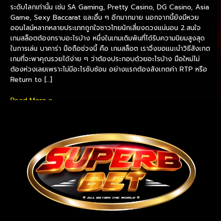
ระดับโลกเท่านั้น เช่น SA Gaming, Pretty Casino, DG Casino, Asia
Game, Sexy Baccarat และอื่น ๆ อีกมากมาย นอกจากนี้ยังมีหวย
ออนไลน์หลากหลายประเภทถูกใจชาวไทยนักเสี่ยงดวงแน่นอน 2.สนใจ
เกมสล็อตต้องทราบอะไรบ้าง หนึ่งในเกมเดิมพันที่ได้รับความนิยมสูงสุด
ในการเล่น บาคาร่า มือถือช่วงนี้ คือ เกมสล็อต เราจึงขอแนะนำวิธีสังเกต
เกมที่จะพาคุณรวยได้ง่าย ๆ ว่าต้องประกอบด้วยอะไรบ้าง มือใหม่ไม่
ต้องห่วงเลยเพราะไม่มีอะไรซับซ้อน อย่างแรกต้องสังเกตค่า RTP หรือ
Return to […]
Read More »