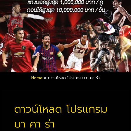
Home
»
ดาวน์โหลด โปรแกรม บา คา ร่า
ดาวน์โหลด โปรแกรม
บา คา ร่า