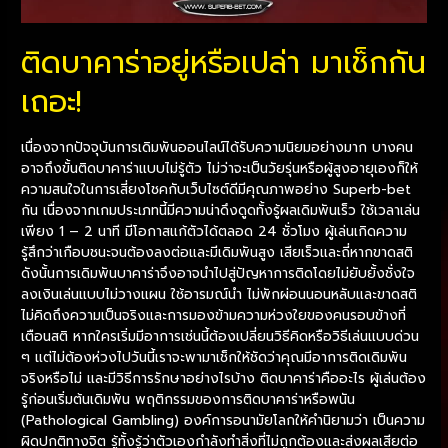
ติดบาคาร่าอยู่หรือเปล่า มาเช็กกัน
เถอะ!
เนื่องจากปัจจุบันการเดิมพันออนไลน์ได้รับความนิยมอย่างมาก บางคน
อาจถึงขั้นติดบาคาร่าแบบไม่รู้ตัว ไม่ว่าจะเป็นวัยรุ่นหรือผู้สูงอายุเองก็ให้
ความสนใจในการเสี่ยงโชคกับเว็บไซต์ดีมีคุณภาพอย่าง Superb-bet
กัน เนื่องจากเกมประเภทนี้มีความน่าดึงดูดทั้งรู้ผลเดิมพันเร็ว ใช้เวลาเล่น
เพียง 1 – 2 นาที มีโอกาสแก้ตัวได้ตลอด 24 ชั่วโมง ผู้เล่นเกิดความ
รู้สึกว่าเกือบชนะจนต้องลงต่อและมีเดิมพันสูง เสียเร็วและถี่หากขาดสติ
ดังนั้นการเดิมพันบาคาร่าจึงอาจนำไปสู่ปัญหาการติดโดยไม่ยับยั้งชั่งใจ
ลงเงินเล่นแบบไม่วางแผน ใช้อารมณ์นำ ไม่พักผ่อนนอนหลับและขาดสติ
ไม่คิดถึงความเป็นจริงและการมองข้ามความห่วงใยของคนรอบข้างที่
เตือนสติ หากใครเริ่มมีอาการเช่นนี้ต้องเปลี่ยนวิธีคิดหรือวิธีเล่นแบบด่วน
ๆ แต่ไม่ต้องห่วงไปวันนี้เราจะพามาเช็กให้ชัดว่าคุณมีอาการติดเดิมพัน
จริงหรือไม่ และมีวิธีการรักษาอย่างไรบ้าง ติดบาคาร่าคืออะไร ผู้เล่นต้อง
รู้ก่อนเริ่มต้นเดิมพัน พฤติกรรมของการติดบาคาร่าหรือพนัน
(Pathological Gambling) องค์การอนามัยโลกให้คำนิยามว่า เป็นความ
ผิดปกติทางจิต รู้ทั้งรู้ว่าตัวเองกำลังทำสิ่งที่ไม่ถูกต้องและส่งผลเสียต่อ