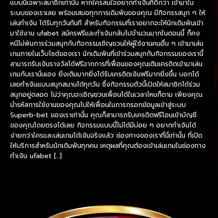
แบบนี้เฉพาะสมาชิกเท่านั้น หากใครสนใจอยากทำเงินที่ดีกว่า เข้ามาใน
ระบบของเราเลย พร้อมเสมอทุกการเดิมพันของคุณ มีกิจกรรสนุก ๆ ให้
เล่นทำเงิน ได้รับทุกวันทันที สำหรับกิจกรรมที่เราอยากจะให้นักเดิมพันเข้า
มาใช้งาน ufabet สมัครฟรีและทำเงินกลับไปจำนวนมากในตอนนี้ ก็คง
หนีไม่พ้นการร่วมสนุกกับกิจกรรมเชิญชวนให้ผู้ใช้งานคนอื่น ๆ เข้ามาเล่น
เกมภายในเว็บไซต์ของเรา นักเดิมพันที่เข้าร่วมสนุกกับกิจกรรมของเรานี้
สามารถรับเงินรางวัลได้ฟรีจากการที่เพื่อนของคุณเติมเครดิตเข้ามาเล่น
เกมกับเรานั่นเอง ยิ่งเติมมากยิ่งได้รับเครดิตเงินฟรีมากยิ่งขึ้น บอกได้
เลยทำเงินแบบสนุกสนานได้ทุกวัน ซึ่งกิจกรรมตัวนี้เปิดให้สมาชิกได้ร่วม
สนุกอยู่ตลอด ไม่ว่าคุณจะเชิญชวนเพื่อนได้ในเวลาไหนก็ตาม เพียงคุณ
นำรหัสการใช้งานของคุณไปให้เพื่อนในการกรอกข้อมูลเข้าสู่ระบบ
Superb-bet ของเราเท่านั้น คุณก็สามารถรับเครดิตฟรีโอนเข้าบัญชี
ของคุณโดยตรงได้เลย กิจกรรมแบบนี้ไม่ได้มีบ่อย ๆ อยากทำเงินได้
ง่ายกว่าใครและเล่นเกมได้เงินจริงแล้ว ช่องทางของเราที่นี่เท่านั้น ที่เปิด
ให้บริการสำหรับนักเดิมพันทุกคน เหตุผลที่คุณต้องเข้าเล่นเกมในช่องทาง
ทำเงิน ufabet […]
Read More »