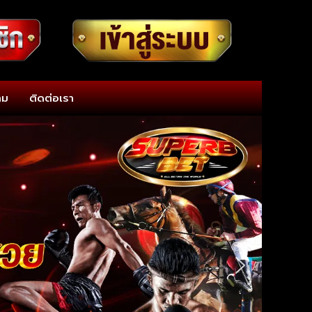
าม
ติดต่อเรา