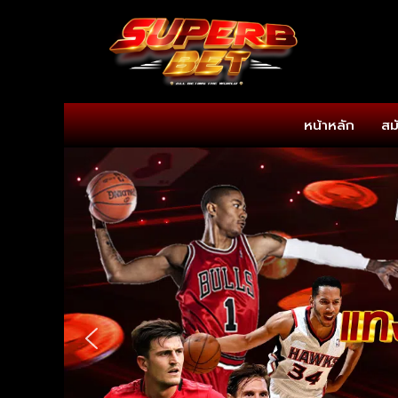
หน้าหลัก
สม