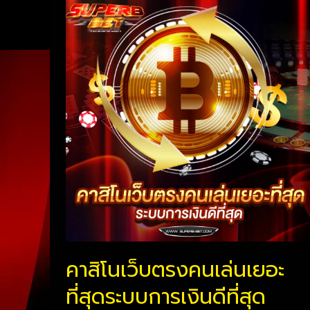
คาสิโนเว็บตรงคนเล่นเยอะ
ที่สุดระบบการเงินดีที่สุด