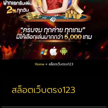
Home
»
สล็อตเว็บตรง123
สล็อตเว็บตรง123