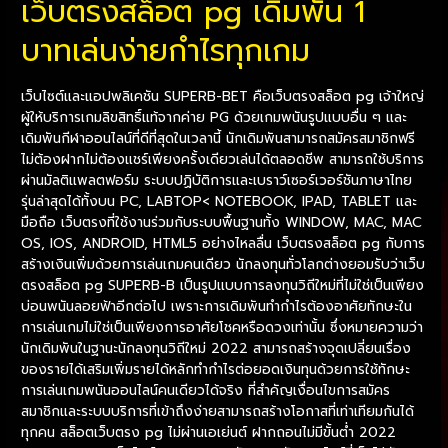
เว็บตรงสล็อต pg เดิมพัน 1
บาทเล่นง่ายกำไรทุกเกม
เว็บไซต์และแอปพลิเคชัน SUPERB-BET คือเว็บตรงสล็อต pg เจ้าใหญ่
ผู้ให้บริการเกมลิขสิทธิ์แท้จากค่าย PG ด้วยเกมพนันรูปแบบอื่น ๆ และ
เดิมพันกีฬาออนไลน์ที่ดีที่สุดในเวลานี้ นักเดิมพันสามารถสมัครสมาชิกฟรี
ไม่ต้องฝากไม่ต้องแชร์เพียงครั้งเดียวเล่นได้ตลอดชีพ สามารถใช้บริการ
ผ่านมัลติแพลตฟอร์ม ระบบปฏิบัติการและเบราว์เซอร์เวอร์ชันภาษาไทย
รุ่นล่าสุดได้ทั้งบน PC, LABTOP< NOTEBOOK, IPAD, TABLET และ
มือถือ เว็บตรงที่ใช้งานร่วมกับระบบพื้นฐานทั้ง WINDOW, MAC, MAC
OS, IOS, ANDROID, HTML5 อย่างไหลลื่น เว็บตรงสล็อต pg กับการ
สร้างเงินเพิ่มด้วยการเล่นเกมคนเดียว นักลงทุนทั่วโลกต่างยอมรับว่าเว็บ
ตรงสล็อต pg SUPERB-B เป็นรูปแบบการลงทุนวิถีใหม่ที่ไม่ใช่เป็นเพียง
บ่อนพนันลอยฟ้าอีกต่อไป เพราะการเดิมพันทำกำไรต้องอาศัยทักษะใน
การเล่นเกมไม่ใช่เป็นเพียงการอาศัยโชคหรือดวงเท่านั้น ซึ่งหมายความว่า
นักเดิมพันในฐานะนักลงทุนวิถีใหม่ 2022 สามารถสร้างจุดเปลี่ยนเรื่อง
ของรายได้เสริมเพิ่มรายได้หลักทำกำไรต่อยอดเงินทุนด้วยการใช้ทักษะ
การเล่นเกมพนันออนไลน์คนเดียวได้จริง ที่สำคัญเงื่อนไขการสมัคร
สมาชิกและระบบบริการที่เข้าถึงง่ายสามารถสร้างโอกาสที่เท่าเทียมกันได้
ทุกคน สล็อตเว็บตรง pg ไม่ผ่านเอเย่นต์ ฝากถอนไม่มีขั้นต่ำ 2022