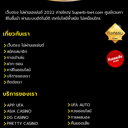
เว็บตรง ไม่ผ่านเอเย่นต์ 2022 ค่ายใหญ่ Superb-bet.com ศูนย์รวมคา
สิโนชั้นนำ ผ่านระบบอัตโนมัติ เทคโนโลยีล้ำสมัย ไม่เหมือนใคร
เกี่ยวกับเรา
เว็บตรง ไม่ผ่านเอเย่นต์
สมัครสมาชิก
ทางเข้าเล่น
ฝาก-ถอน
คาสิโนออนไลน์
บริการของเรา
ติดต่อเรา
บริการของเรา
UFA AUTO
APP UFA
หวยออนไลน์
ASIA CASINO
ทายผลบอล
DG CASINO
คืนยอดเสีย
PRETTY CASINO