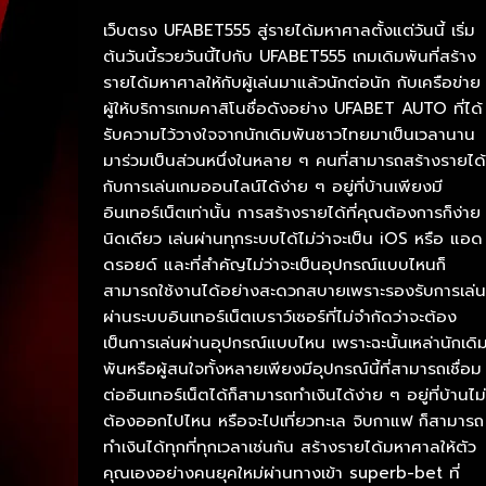
เว็บตรง UFABET555 สู่รายได้มหาศาลตั้งแต่วันนี้ เริ่ม
ต้นวันนี้รวยวันนี้ไปกับ UFABET555 เกมเดิมพันที่สร้าง
รายได้มหาศาลให้กับผู้เล่นมาแล้วนักต่อนัก กับเครือข่าย
ผู้ให้บริการเกมคาสิโนชื่อดังอย่าง UFABET AUTO ที่ได้
รับความไว้วางใจจากนักเดิมพันชาวไทยมาเป็นเวลานาน
มาร่วมเป็นส่วนหนึ่งในหลาย ๆ คนที่สามารถสร้างรายได้
กับการเล่นเกมออนไลน์ได้ง่าย ๆ อยู่ที่บ้านเพียงมี
อินเทอร์เน็ตเท่านั้น การสร้างรายได้ที่คุณต้องการก็ง่าย
นิดเดียว เล่นผ่านทุกระบบได้ไม่ว่าจะเป็น iOS หรือ แอด
ดรอยด์ และที่สำคัญไม่ว่าจะเป็นอุปกรณ์แบบไหนก็
สามารถใช้งานได้อย่างสะดวกสบายเพราะรองรับการเล่น
ผ่านระบบอินเทอร์เน็ตเบราว์เซอร์ที่ไม่จำกัดว่าจะต้อง
เป็นการเล่นผ่านอุปกรณ์แบบไหน เพราะฉะนั้นเหล่านักเดิ
พันหรือผู้สนใจทั้งหลายเพียงมีอุปกรณ์นี้ที่สามารถเชื่อม
ต่ออินเทอร์เน็ตได้ก็สามารถทำเงินได้ง่าย ๆ อยู่ที่บ้านไม่
ต้องออกไปไหน หรือจะไปเที่ยวทะเล จิบกาแฟ ก็สามารถ
ทำเงินได้ทุกที่ทุกเวลาเช่นกัน สร้างรายได้มหาศาลให้ตัว
คุณเองอย่างคนยุคใหม่ผ่านทางเข้า superb-bet ที่