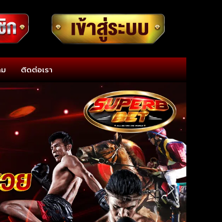
าม
ติดต่อเรา