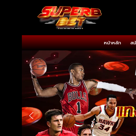
หน้าหลัก
สม