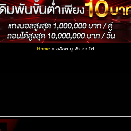
Home
»
สล็อต ยู ฟ่า ออ โต้