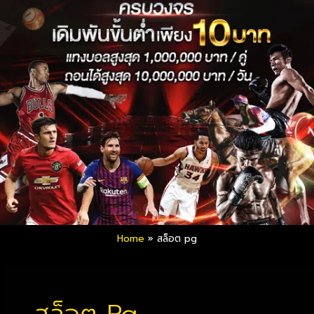
Home
»
สล็อต pg
สล็อต Pg