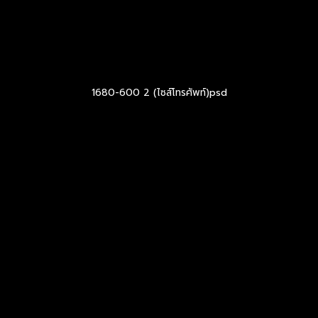
1680-600 2 (ไซส์โทรศัพท์)psd