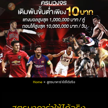
Home
»
สูตรบาคาร่าใช้ได้จริง
สูตรบาคาร่าใช้ได้จริง