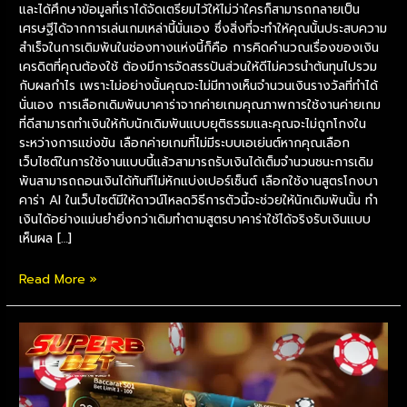
และได้ศึกษาข้อมูลที่เราได้จัดเตรียมไว้ให้ไม่ว่าใครก็สามารถกลายเป็น
เศรษฐีได้จากการเล่นเกมเหล่านี้นั่นเอง ซึ่งสิ่งที่จะทำให้คุณนั้นประสบความ
สำเร็จในการเดิมพันในช่องทางแห่งนี้ก็คือ การคิดคำนวณเรื่องของเงิน
เครดิตที่คุณต้องใช้ ต้องมีการจัดสรรปันส่วนให้ดีไม่ควรนำต้นทุนไปรวม
กับผลกำไร เพราะไม่อย่างนั้นคุณจะไม่มีทางเห็นจำนวนเงินรางวัลที่ทำได้
นั่นเอง การเลือกเดิมพันบาคาร่าจากค่ายเกมคุณภาพการใช้งานค่ายเกม
ที่ดีสามารถทำเงินให้กับนักเดิมพันแบบยุติธรรมและคุณจะไม่ถูกโกงใน
ระหว่างการแข่งขัน เลือกค่ายเกมที่ไม่มีระบบเอเย่นต์หากคุณเลือก
เว็บไซต์ในการใช้งานแบบนี้แล้วสามารถรับเงินได้เต็มจำนวนชนะการเดิม
พันสามารถถอนเงินได้ทันทีไม่หักแบ่งเปอร์เซ็นต์ เลือกใช้งานสูตรโกงบา
คาร่า AI ในเว็บไซต์มีให้ดาวน์โหลดวิธีการตัวนี้จะช่วยให้นักเดิมพันนั้น ทำ
เงินได้อย่างแม่นยำยิ่งกว่าเดิมทำตามสูตรบาคาร่าใช้ได้จริงรับเงินแบบ
เห็นผล […]
Read More »