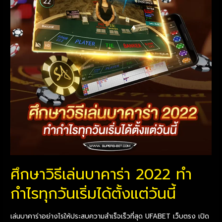
ศึกษาวิธีเล่นบาคาร่า 2022 ทำ
กำไรทุกวันเริ่มได้ตั้งแต่วันนี้
เล่นบาคาร่าอย่างไรให้ประสบความสำเร็จเร็วที่สุด UFABET เว็บตรง เปิด