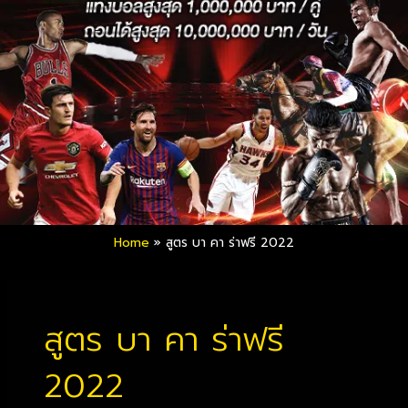
Home
»
สูตร บา คา ร่าฟรี 2022
สูตร บา คา ร่าฟรี
2022