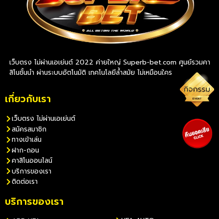
เว็บตรง ไม่ผ่านเอเย่นต์ 2022 ค่ายใหญ่ Superb-bet.com ศูนย์รวมคา
สิโนชั้นนำ ผ่านระบบอัตโนมัติ เทคโนโลยีล้ำสมัย ไม่เหมือนใคร
เกี่ยวกับเรา
เว็บตรง ไม่ผ่านเอเย่นต์
สมัครสมาชิก
ทางเข้าเล่น
ฝาก-ถอน
คาสิโนออนไลน์
บริการของเรา
ติดต่อเรา
บริการของเรา