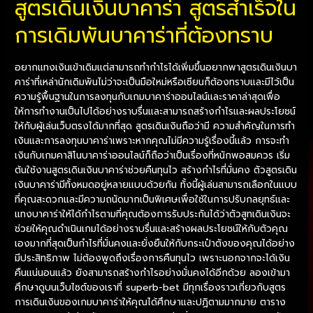
สูตรเดินเงินบาคาร่า สูตรสำเร็จใน
การเดิมพันบาคาร่าที่ต้องทราบ
อยากแทงเงินเข้าเดิมแต่สามารถทำกำไรได้เพิ่มขึ้นอยากพาสูตรเดินเงินบา
คาร่าที่เหล่านักเดิมพันไม่ว่าจะเป็นมือใหม่หรือเซียนก็ต้องทราบและมีไว้เป็น
ความรู้พื้นฐานในการลงทุนกับเกมบาคาร่าออนไลน์และราคาล่าสุดเพื่อ
ให้การทำงานเป็นไปได้อย่างราบรื่นและสามารถสร้างกำไรและผลประโยชน์
ให้กับผู้เล่นเว็บตรงได้มากที่สุด สูตรเดินเงินถือว่ามี ความสำคัญในการทำ
เงินและการลงทุนบาคาร่าเพราะหากคุณไม่มีความรู้เรื่องนี้แล้ว การจะทำ
เงินกับเกมคาสิโนบาคาร่าออนไลน์ก็ถือว่าเป็นเรื่องที่หนักพอสมควร เริ่ม
ต้นใช้งานสูตรเดินเงินบาคาร่าช่วยคืนทุนไว สร้างกำไรที่มั่นคง ตัวสูตรเดิน
เงินบาคาร่ามีทั้งหมดอยู่หลายแบบด้วยกัน ทั้งนี้ผู้เล่นสามารถเลือกในแบบ
ที่คุณสะดวกและมีความถนัดมากเป็นพิเศษเพื่อใช้ในการปรับกลยุทธ์และ
แทงบาคาร่าให้ได้กำไรตามที่คุณต้องการรับประกันได้ว่าตัวสูทเดินเงินจะ
ช่วยให้คุณดำเนินเกมได้อย่างราบรื่นและสร้างผลประโยชน์ให้กับตัวคุณ
เองมากที่สุดเป็นกำไรที่มั่นคงและยั่งยืนให้กับกระเป๋าตังของคุณได้อย่าง
มีประสิทธิภาพ ไม่ต้องพูดถึงเรื่องการคืนทุนไว เพราะนอกจากจะได้เงิน
คืนแน่นอนแล้ว ยังสามารถสร้างกำไรอย่างมั่นคงได้อีกด้วย ลองเข้ามา
ศึกษาดูบนเว็บไซต์ของเราที่ superb-bet มีทุกเรื่องราวเกี่ยวกับสูตร
การเดินเงินของเกมบาคาร่าให้คุณได้ศึกษาและปฏิตามมากมาย ตาราง