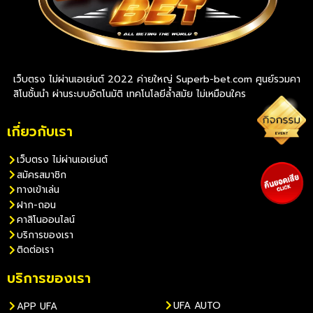
เว็บตรง ไม่ผ่านเอเย่นต์ 2022 ค่ายใหญ่ Superb-bet.com ศูนย์รวมคา
สิโนชั้นนำ ผ่านระบบอัตโนมัติ เทคโนโลยีล้ำสมัย ไม่เหมือนใคร
เกี่ยวกับเรา
เว็บตรง ไม่ผ่านเอเย่นต์
สมัครสมาชิก
ทางเข้าเล่น
ฝาก-ถอน
คาสิโนออนไลน์
บริการของเรา
ติดต่อเรา
บริการของเรา
UFA AUTO
APP UFA