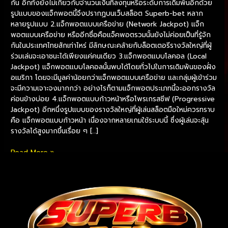
กัน อีกทั้งยังไม่เกี่ยวกับจำนวนเงินที่ลงทุนหรือระดับการเดิมพันอีกด้วย
รูปแบบของแจ็กพอตนี้จึงปรากฏบนเว็บสล็อต Superb-bet หลาก
หลายรูปแบบ 2.แจ็กพอตแบบเครือข่าย (Network Jackpot) แจ็ก
พอตแบบเครือข่าย หรืออีกชื่อคือแจ็คพอตรวมนั้นยังไม่ค่อยเป็นที่รู้จัก
กันในประเทศไทยสักเท่าไหร่ มีลักษณะคล้ายกับล็อตเตอรีรางวัลใหญ่ที่ผู้
ร่วมเล่นจะเอาชนะได้เพียงแค่คนเดียว 3.แจ็กพอตแบบโลคอล (Local
Jackpot) แจ็กพอตแบบโลคอลนั้นพบได้โดยทั่วไปในการเดิมพันของฝั่ง
อเมริกา โดยจะมีมูลค่าน้อยกว่าแจ็กพอตแบบเครือข่าย และกลุ่มผู้เข้าร่วม
จะมีความเจาะจงมากกว่า อย่างไรก็ตามแจ็กพอตประเภทนี้จะออกรางวัล
ค่อนข้างบ่อย 4.แจ็กพอตแบบก้าวหน้าหรือโพรเกรสซีฟ (Progressive
Jackpot) อีกหนึ่งรูปแบบของรางวัลใหญ่ที่ผู้เล่นสล็อตมือใหม่ควรทราบ
คือ แจ็กพอตแบบก้าวหน้า เนื่องจากหลายเกมใช้ระบบนี้ ซึ่งผู้เล่นจะลุ้น
รางวัลได้สูงมากขึ้นเรื่อย ๆ […]
Read More »