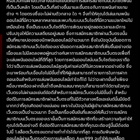
หรือเว็บที่ไม่ผ่านตัวกลางและเอเย่นต์คือการสมัครสมาชิกบนเว็บไซต์พนัน
ที่เป็นเว็บหลัก โดยเป็นเว็บที่สร้างขึ้นมาและขึ้นตรงกับการพนันค่ายเกม
ต่าง ๆ โดยตรงซึ่งจะไม่ผ่านตัวกลาง ใด ๆ จึงทำให้คุณได้เล่นเกมพนัน
ออนไลน์ที่มีความหลากหลายและพบกับระบบเว็บไซต์ที่มีความแปลกใหม่ไม่
เหมือนใคร ซึ่งเป็นระบบเว็บไซต์ที่มีการพัฒนาอยู่ตลอดเวลาและมีการ
ปรับปรุงให้มีความเสถียรอยู่เสมอ ซึ่งการสมัครสมาชิกผ่านเว็บตรงนั้น
เป็นที่หมายปองของนักพนันออนไลน์จำนวนมาก ซึ่งในปัจจุบันนี้ยอดการ
สมัครสมาชิกบนเว็บไซต์ของเรามียอดการสมัครสมาชิกที่เพิ่มขึ้นอย่างต่อ
เนื่องและไม่มีลดลงพอผู้คนต่างค้นหาการสมัครสมาชิกบนเว็บตรงเพื่อที่
จะเล่นพนันออนไลน์ที่ดีที่สุด โดยการพนันออนไลน์บนเว็บไซต์ของเราถือ
ได้ว่าเป็นการเล่นพนันออนไลน์สุดคุ้มค่าแห่งปีที่ไม่ควรพลาดอย่างยิ่ง ซึ่ง
จะมาพร้อมกับเงื่อนไขไม่มีขั้นต่ำที่ให้ผู้เล่นสามารถทำรายการในการฝาก
ถอนเงินสำหรับการเล่นพนันออนไลน์เท่าใดก็ได้ ไม่ว่าจะฝากขั้นต่ำเพียง
หนึ่งบาทหรือจะฝากขั้นต่ำถึงหลักแสนบาทคุณก็สามารถทำได้ตามใจคุณ
เว็บตรงไม่ผ่านเอเย่นต์ข้อดีสำหรับการสมัครเว็บตรงไม่มีขั้นต่ำ สำหรับ
ข้อดีในการสมัครสมาชิกผ่านเว็บตรงที่ไม่มีตัวกลางหรือเอเย่นต์นั้นมีข้อดี
มากกว่าที่คุณคิดอย่างแน่นอน เพราะในปัจจุบันมีผู้เข้ามาสมัครสมาชิกบน
เว็บตรงเป็นจำนวนมาก จึงเป็นเครื่องยืนยันที่แสดงให้เห็นว่าการสมัคร
สมาชิกบนเว็บตรงของเรานั้นเป็นการสมัครสมาชิกที่จะสร้างความคุ้มค่าให้
คุณได้เป็นอย่างดี ซึ่งข้อดีในการสมัครสมาชิกที่คุณจะต้องรู้นั้นมีดังต่อ
ไปนี้ 1.สล็อตเว็บตรงแตกง่ายทำกำไรได้มากที่สุด การเดิมพันพนัน
ออนไลน์ผ่านเว็บตรงด้วยการเล่นสล็อต Asis999 จะทำให้เกมสล็อต