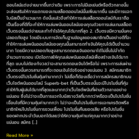
ออนไลน์แต่งง่ายมากขึ้นกว่าเดิม เพราะการไม่มีเอเย่นต์หรือตัวกลางนั้น
จะส่งเสริมให้การแตกของเกมสล็อตออนไลน์นั้นเพิ่มมากขึ้น และมีการแจก
โบนัสเป็นจำนวนมาก ดังนั้นแล้วจึงทำให้การเล่นสล็อตออนไลน์กับเราถือ
เป็นเรื่องที่ดีที่จะทำให้การเล่นพนันออนไลน์ของคุณด้วยการเล่นเกมสล็อต
เว็บตรงนั้นแต่ง่ายและทำกำไรให้คุณได้มากที่สุด 2. เว็บตรงมีความมั่นคง
ปลอดภัยสูง โดยมีระบบการจัดเก็บฐานข้อมูลของสมาชิกเป็นอย่างดีที่จะ
ทำให้การเล่นพนันออนไลน์ของคุณนั้นสามารถทำเงินให้คุณได้เป็นจำนวน
มาก โดยมีความปลอดภัยสูงสามารถถอนเงินออกมาได้ไม่อั้นไม่จำกัด
จำนวนการถอน เปิดโอกาสให้คุณเล่นพนันออนไลน์เพื่อสร้างเงินได้มาก
ที่สุด แบบไม่ต้องกังวลว่าจะสามารถถอนเงินได้หรือไม่ เพราะการเล่นผ่าน
เว็บตรงนั้นควรสามารถที่จะถอนเงินได้จริงอย่างแน่นอน 3. สมัครสมาชิก
เว็บตรงมีโปรโมชั่นคุ้มค่ามากกว่า ไม่เชื่อก็ต้องเชื่อว่าการสมัครสมาชิกบน
เว็บไซต์พนันออนไลน์ Superb-bet ที่เป็นเว็บตรงนั้นจะมีโปรโมชั่นที่คุ้ม
ค่าให้กับผู้เล่นได้มากที่สุดและมากกว่าเว็บไซต์พนันที่ผ่านตัวกลางอย่าง
แน่นอน ซึ่งไม่ว่าจะเป็นการแจกโบนัสรางวัลที่มากกว่าหรือจะเป็นโปรโมชั่น
เงื่อนไขที่มีความคุ้มค่ามากกว่า ไม่ว่าจะเป็นโปรโมชั่นการแจกเครดิตฟรีส
มาชิกใหม่โปรโมชั่นการชวนเพื่อน โปรโมชั่นคืนยอดเสีย หรือโปรโมชั่น
ยอดฝากประจำวันบอกได้เลยว่าให้ความคุ้มค่าแก่คุณมากกว่าอย่าง
แน่นอน สมัคร […]
Read More »