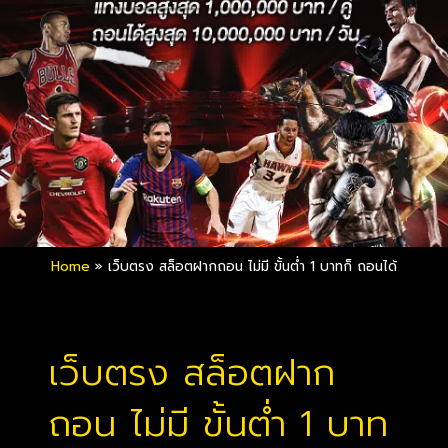
Home
»
เว็บตรง สล็อตฝากถอน ไม่มี ขั้นต่ำ 1 บาทก็ ถอนได้
เว็บตรง สล็อตฝาก
ถอน ไม่มี ขั้นต่ำ 1 บาท