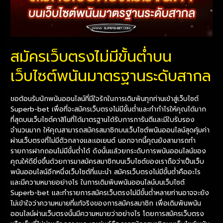
สมัครเว็บตรงไม่มีขั้นต่ำบน
เว็บไซต์พนันมาตรฐานระดับสากล
ขอต้อนรับนักพนันออนไลน์ที่มีใจรักในการเดิมพันทุกท่านเข้าสู่เว็บไซต์
Superb-bet เพื่อที่จะสมัครเว็บตรงไม่มีขั้นต่ำและทำกำไรให้คุณได้มาก
ที่สุดบนเว็บไซต์คาสิโนที่ได้มาตรฐานได้รับการการันตีและมีใบรับรอง
จำนวนมาก ให้คุณสามารถสมัครสมาชิกบนเว็บไซต์พนันออนไลน์สุดคุ้มค่า
ผ่านเว็บตรงที่ไม่มีตัวกลางและเอเยนต์ นอกจากนี้คุณยังสามารถทำ
รายการฝากถอนไม่มีขั้นต่ำได้ ดังนั้นแล้วยกระดับการพนันออนไลน์ของ
คุณให้ดียิ่งขึ้นด้วยการมาสมัครสมาชิกบนเว็บไซต์ของเราถือว่าเป็นเว็บ
พนันออนไลน์อีกหนึ่งเว็บไซต์ที่แนะนำ สมัครเว็บตรงไม่มีขั้นต่ำคืออะไร
และมีความหมายอย่างไร ในการเดิมพันพนันออนไลน์บนเว็บไซต์
Superb-bet และทำรายการสมัครเว็บตรงไม่มีขั้นต่ำหลายท่านอาจจะยัง
ไม่เข้าใจว่าความหมายที่แท้จริงของการสมัครสมาชิก เพื่อเดิมพันพนัน
ออนไลน์ผ่านเว็บตรงนั้นมีความหมายว่าอย่างไร โดยการสมัครเว็บตรง