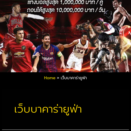
Home
»
เว็บบาคาร่ายูฟ่า
เว็บบาคาร่ายูฟ่า