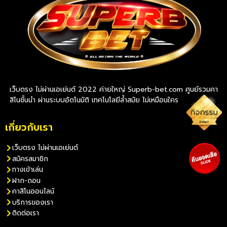
เว็บตรง ไม่ผ่านเอเย่นต์ 2022 ค่ายใหญ่ Superb-bet.com ศูนย์รวมคา
สิโนชั้นนำ ผ่านระบบอัตโนมัติ เทคโนโลยีล้ำสมัย ไม่เหมือนใคร
เกี่ยวกับเรา
เว็บตรง ไม่ผ่านเอเย่นต์
สมัครสมาชิก
ทางเข้าเล่น
ฝาก-ถอน
คาสิโนออนไลน์
บริการของเรา
ติดต่อเรา