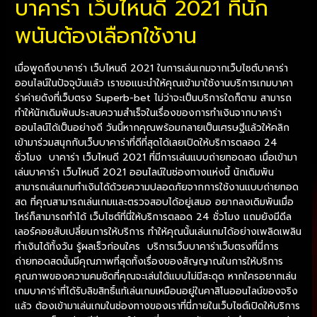
บาคาร่า เว็บไหนดี 2021 ที่นัก
พนันต้องเลือกใช้งาน
เมื่อพูดถึงบาคาร่า เว็บไหนดี 2021 ในการเล่นเกมจากเว็บไซต์บาคาร่า
ออนไลน์ในปัจจุบันแล้ว เราขอแนะนำให้คุณเข้ามาใช้งานบริการเกมบาคา
ร่าค่ายดังที่เว็บตรง Superb-bet ไม่ว่าจะเป็นบริการใดก็ตาม สามารถ
ทำให้นักเดิมพันประสบความสำเร็จในเรื่องของการทำเงินจากบาคาร่า
ออนไลน์ได้เป็นอย่างดี วันนี้หากคุณพร้อมกลายเป็นเศรษฐีแล้วให้คลิก
เข้ามาร่วมสนุกกับเว็บบาคาร่าที่ดีที่สุดได้เลยเปิดให้บริการตลอด 24
ชั่วโมง บาคาร่า เว็บไหนดี 2021 ที่มีการเล่นแบบถ่ายทอดสด เมื่อเข้ามา
เล่นบาคาร่า เว็บไหนดี 2021 ออนไลน์ในช่องทางแห่งนี้ นักเดิมพัน
สามารถเล่นเกมทำเงินได้ด้วยความปลอดภัยจากการใช้งานแบบถ่ายทอด
สด ที่คุณสามารถเล่นเกมและตรวจสอบได้อยู่เสมอ อยากลงเดิมพันเมื่อ
ไหร่ก็สามารถทำได้ เว็บไซต์ที่นี่ให้บริการตลอด 24 ชั่วโมง แถมยังมีดีล
เลอร์คอยสับเปลี่ยนการให้บริการ ทำให้คุณนั้นเล่นเกมได้อย่างเพลิดเพลิน
ทำเงินได้ทั้งวัน รู้ผลเร็วก่อนใคร บริการเว็บบาคาร่าเว็บตรงที่นี่การ
ถ่ายทอดสดนั้นมีคุณภาพที่สุดทั้งเรื่องของสัญญาณในการให้บริการ
คุณภาพของความคมชัดที่คุณจะเล่นได้แบบไม่มีสะดุด หากใครอยากเล่น
เกมบาคาร่าที่ได้รับลิขสิทธิ์แท้เล่นเกมเหมือนอยู่ในคาสิโนออนไลน์ของจริง
แล้ว ต้องเข้ามาเล่นเกมในช่องทางของเราที่นี่ภายในเว็บไซต์เปิดให้บริการ