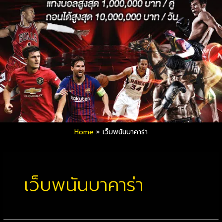
Home
»
เว็บพนันบาคาร่า
เว็บพนันบาคาร่า