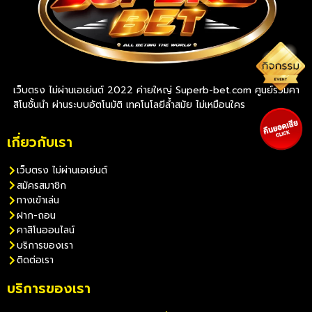
เว็บตรง ไม่ผ่านเอเย่นต์ 2022 ค่ายใหญ่ Superb-bet.com ศูนย์รวมคา
สิโนชั้นนำ ผ่านระบบอัตโนมัติ เทคโนโลยีล้ำสมัย ไม่เหมือนใคร
เกี่ยวกับเรา
เว็บตรง ไม่ผ่านเอเย่นต์
สมัครสมาชิก
ทางเข้าเล่น
ฝาก-ถอน
คาสิโนออนไลน์
บริการของเรา
ติดต่อเรา
บริการของเรา