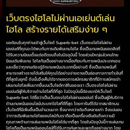
เว็บตรงไฮโลไม่ผ่านเอเย่นต์เล่น
ไฮโล สร้างรายได้เสริมง่าย ๆ
ขอต้อนรับทุกท่านเข้าสู่เว็บไซต์ Superb-bet เว็บตรงไฮโลไม่ผ่าน
เอเย่นต์ที่คุณจะได้พบกับการเดิมพันเกมไฮโล ซึ่งเป็นเกมพนันยอดฮิตที่
ได้รับความนิยมตั้งแต่อดีตจนถึงในปัจจุบันนี้ โดยส่วนใหญ่แล้วคนไทย
นิยมเดิมพันเกม ไฮโลกันเป็นอย่างมากเมื่อเทียบกับการพนันประเภทเอง
และเชื่อว่าทุกคนต้องรู้จักเกมพนันประเภทนี้อย่างดี ซึ่งเป็นเกมพนันที่
สามารถสร้างรายได้เสริมให้คุณได้อย่างง่ายดายเป็นช่องทางการทำเงินที่
ดีที่สุดในยุคนี้ ดังนั้นจึงเห็นได้จากยอดการสมัครสมาชิกที่มีการสมัครเข้า
เล่นเกมไฮโลเพิ่มมากขึ้นบนเว็บไซต์คาสิโนของเรา เว็บตรงไฮโลไม่ผ่าน
เอเย่นต์ผู้ให้บริการด้านไฮโลที่ดีที่สุด ในปัจจุบันนี้ต้องยกให้เว็บไซต์
Superb-bet ได้ชื่อว่าเป็นเว็บตรงไฮโลไม่ผ่านเอเย่นต์ ซึ่งเป็นผู้ให้บริการ
ด้านเกมพนันออนไลน์ประเภทไฮโลที่ดีที่สุด โดยการันตีได้จากสมาชิกบน
เว็บไซต์ที่มีเพิ่มขึ้นเป็นจำนวนมาก ซึ่งมากกว่าเดิมถึงหลายเท่า จึงแน่นอน
ว่าการเดิมพันเกมไฮโลออนไลน์กับเราถือเป็นเครื่องยืนยันถึงความมี
คุณภาพด้านการเล่นเกมพนันไฮโลได้มากที่สุด โดยในปัจจุบันนี้การเล่นเกม
ไฮโลถือเป็นเกมพนันออนไลน์ที่ได้รับการค้นหาและพูดถึงอย่างมาก โดย