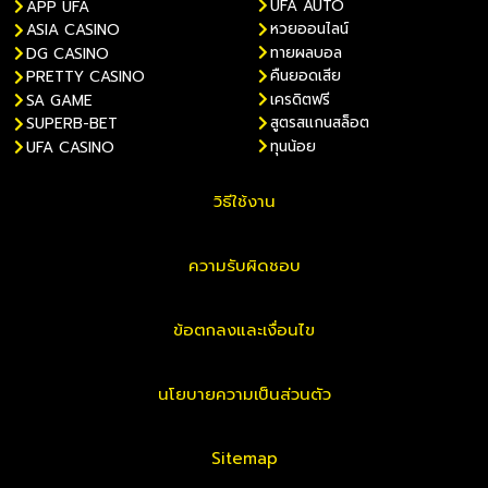
UFA AUTO
APP UFA
หวยออนไลน์
ASIA CASINO
ทายผลบอล
DG CASINO
คืนยอดเสีย
PRETTY CASINO
เครดิตฟรี
SA GAME
สูตรสแกนสล็อต
SUPERB-BET
ทุนน้อย
UFA CASINO
วิธีใช้งาน
ความรับผิดชอบ
ข้อตกลงและเงื่อนไข
นโยบายความเป็นส่วนตัว
Sitemap