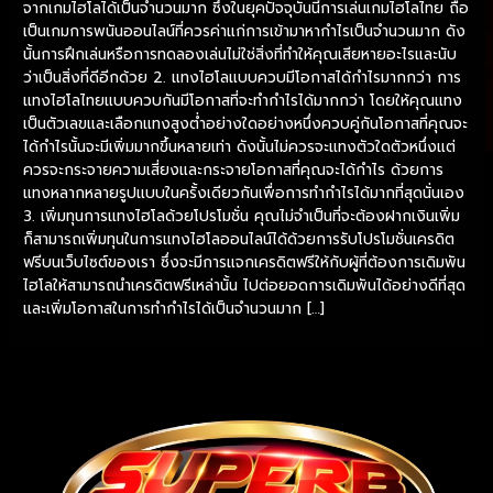
จากเกมไฮโลได้เป็นจำนวนมาก ซึ่งในยุคปัจจุบันนี้การเล่นเกมไฮโลไทย ถือ
เป็นเกมการพนันออนไลน์ที่ควรค่าแก่การเข้ามาหากำไรเป็นจำนวนมาก ดัง
นั้นการฝึกเล่นหรือการทดลองเล่นไม่ใช่สิ่งที่ทำให้คุณเสียหายอะไรและนับ
ว่าเป็นสิ่งที่ดีอีกด้วย 2. แทงไฮโลแบบควบมีโอกาสได้กำไรมากกว่า การ
แทงไฮโลไทยแบบควบกันมีโอกาสที่จะทำกำไรได้มากกว่า โดยให้คุณแทง
เป็นตัวเลขและเลือกแทงสูงต่ำอย่างใดอย่างหนึ่งควบคู่กันโอกาสที่คุณจะ
ได้กำไรนั้นจะมีเพิ่มมากขึ้นหลายเท่า ดังนั้นไม่ควรจะแทงตัวใดตัวหนึ่งแต่
ควรจะกระจายความเสี่ยงและกระจายโอกาสที่คุณจะได้กำไร ด้วยการ
แทงหลากหลายรูปแบบในครั้งเดียวกันเพื่อการทำกำไรได้มากที่สุดนั่นเอง
3. เพิ่มทุนการแทงไฮโลด้วยโปรโมชั่น คุณไม่จำเป็นที่จะต้องฝากเงินเพิ่ม
ก็สามารถเพิ่มทุนในการแทงไฮโลออนไลน์ได้ด้วยการรับโปรโมชั่นเครดิต
ฟรีบนเว็บไซต์ของเรา ซึ่งจะมีการแจกเครดิตฟรีให้กับผู้ที่ต้องการเดิมพัน
ไฮโลให้สามารถนำเครดิตฟรีเหล่านั้น ไปต่อยอดการเดิมพันได้อย่างดีที่สุด
และเพิ่มโอกาสในการทำกำไรได้เป็นจำนวนมาก […]
Read More »