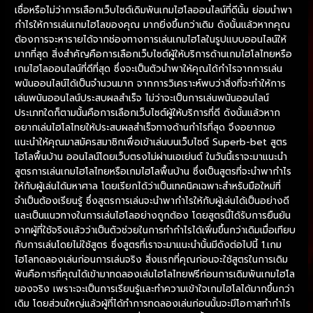
เชื่อหรือไม่ว่าการเลือกเว็บไซต์เดิมพันเกมไฮโลออนไลน์ที่ดีนั้น ย่อมนำพา
กำไรให้การเล่นเกมไฮโลของคุณ มากยิ่งขึ้นกว่าเดิม ดังนั้นแล้วหากคุณ
ต้องการจะหารายได้จากช่องทางการเล่นเกมไฮโลในรูปแบบออนไลน์ให้
มากที่สุด สิ่งสำคัญคือการเลือกเว็บไซต์ผู้ให้บริการด้านเกมไฮโลไทยหรือ
เกมไฮโลออนไลน์ที่ดีที่สุด ซึ่งจะเป็นตัวนำพาให้คุณได้กำไรจากการเล่น
พนันออนไลน์ได้เป็นจำนวนมาก จากการวิเคราะห์พบว่าสิ่งที่จะทำให้การ
เล่นพนันออนไลน์ประสบผลสำเร็จ ไม่ว่าจะเป็นการเล่นพนันออนไลน์
ประเภทใดก็ตามนั้นคือการเลือกเว็บไซต์ผู้ให้บริการที่ดี ดังนั้นแล้วหาก
อยากเล่นไฮโลไทยให้ประสบผลสำเร็จทางด้านกำไรที่สุด จึงอยากขอ
แนะนำให้คุณมาสมัครสมาชิกเพื่อเข้าเล่นบนเว็บไซต์ Superb-bet สูตร
ไฮโลพื้นบ้าน ออนไลน์โดยเว็บตรงไม่ผ่านเอเย่นต์ ในวันนี้เราจะมาแนะนำ
สูตรการเล่นเกมไฮโลไทยหรือเกมไฮโลพื้นบ้าน ซึ่งเป็นสูตรที่จะนำพากำไร
ให้กับผู้เล่นได้มหาศาล โดยเรียกได้ว่าเป็นเทคนิคเฉพาะสำหรับมือใหม่ที่
จำเป็นต้องเรียนรู้ ซึ่งสูตรการเล่นจะนำพากำไรให้กับผู้เล่นได้เป็นอย่างดี
และเป็นแนวทางในการเล่นไฮโลอย่างถูกต้อง โดยสูตรนี้ได้รับการยืนยัน
จากผู้ที่ใช้จริงแล้วว่าเป็นตัวช่วยในการทำกำไรได้เพิ่มขึ้นกว่าเดิมเมื่อเทียบ
กับการเล่นโดยไม่ใช้สูตร ซึ่งสูตรที่เราจะมาแนะนำนั้นมีดังต่อไปนี้ 1.เกม
ไฮโลทดลองเล่นก่อนการเล่นจริง สิ่งแรกที่คุณก่อนจะใช้สูตรในการเดิม
พันคือการที่คุณได้เข้ามาทดลองเล่นไฮโลไทยฟรีก่อนการเดิมพันเกมไฮโล
ของจริง เพราะจะเป็นการเรียนรู้และทำความเข้าใจเกมไฮโลได้มากขึ้นกว่า
เดิม โดยส่วนใหญ่แล้วผู้ที่ได้ทำการทดลองเล่นก่อนนั้นจะมีโอกาสทำกำไร