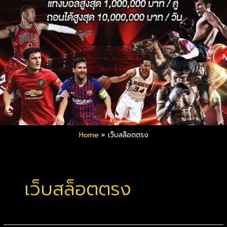
Home
»
เว็บสล็อตตรง
เว็บสล็อตตรง