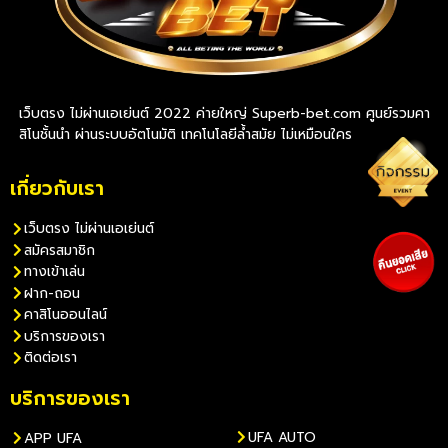
เว็บตรง ไม่ผ่านเอเย่นต์ 2022 ค่ายใหญ่ Superb-bet.com ศูนย์รวมคา
สิโนชั้นนำ ผ่านระบบอัตโนมัติ เทคโนโลยีล้ำสมัย ไม่เหมือนใคร
เกี่ยวกับเรา
เว็บตรง ไม่ผ่านเอเย่นต์
สมัครสมาชิก
ทางเข้าเล่น
ฝาก-ถอน
คาสิโนออนไลน์
บริการของเรา
ติดต่อเรา
บริการของเรา
UFA AUTO
APP UFA