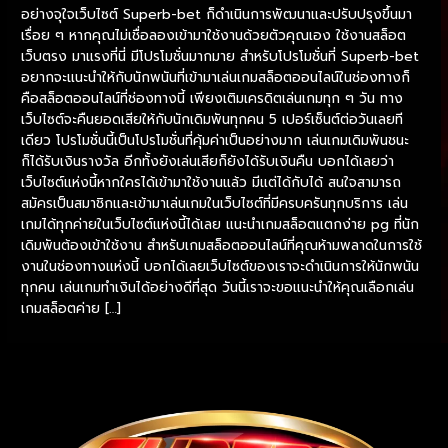
อย่างจุใจเว็บไซต์ Superb-bet ก็ดำเนินการพัฒนาและปรับปรุงขึ้นมา
เรื่อย ๆ หากคุณไม่เชื่อลองเข้ามาใช้งานด้วยตัวคุณเอง ใช้งานสล็อต
เว็บตรง มาแรงที่นี่ มีโปรโมชั่นมากมาย สำหรับโปรโมชั่นที่ Superb-bet
อยากจะแนะนำให้กับนักพนันที่เข้ามาเล่นเกมสล็อตออนไลน์ในช่องทางก็
คือสล็อตออนไลน์ที่ช่องทางนี้ เพียงเติมเครดิตเล่นเกมทุก ๆ วัน ทาง
เว็บไซต์จะคืนยอดเสียให้กับนักเดิมพันทุกคน 5 เปอร์เซ็นต์ต่อวันเลยที
เดียว โปรโมชั่นนี้เป็นโปรโมชั่นที่คุ้มค่าเป็นอย่างมาก เล่นเกมเดิมพันชนะ
ก็ได้รับเงินรางวัล อีกทั้งยังเล่นเสียก็ยังได้รับเงินคืน บอกได้เลยว่า
เว็บไซต์แห่งนี้หากใครได้เข้ามาใช้งานแล้ว มีแต่ได้กับได้ สนใจสามารถ
สมัครเป็นสมาชิกและเข้ามาเล่นเกมในเว็บไซต์ที่มีครบครันทุกบริการ เล่น
เกมได้ทุกค่ายในเว็บไซต์แห่งนี้ได้เลย แนะนำเกมสล็อตแตกง่าย pg ที่นัก
เดิมพันต้องเข้าใช้งาน สำหรับเกมสล็อตออนไลน์ที่คุณห้ามพลาดในการใช้
งานในช่องทางแห่งนี้ บอกได้เลยเว็บไซต์ของเราจะดำเนินการให้นักพนัน
ทุกคน เล่นเกมทำเงินได้อย่างดีที่สุด วันนี้เราจะขอแนะนำให้คุณเลือกเล่น
เกมสล็อตค่าย […]
Read More »