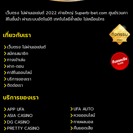
เว็บตรง ไม่ผ่านเอเย่นต์ 2022 ค่ายใหญ่ Superb-bet.com ศูนย์รวมคา
สิโนชั้นนำ ผ่านระบบอัตโนมัติ เทคโนโลยีล้ำสมัย ไม่เหมือนใคร
เกี่ยวกับเรา
เว็บตรง ไม่ผ่านเอเย่นต์
สมัครสมาชิก
ทางเข้าเล่น
ฝาก-ถอน
คาสิโนออนไลน์
บริการของเรา
ติดต่อเรา
บริการของเรา
UFA AUTO
APP UFA
หวยออนไลน์
ASIA CASINO
ทายผลบอล
DG CASINO
คืนยอดเสีย
PRETTY CASINO