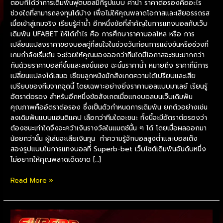
ตอบก็ได้ว่าการเดิมพันฟุตบอลมีกี่รูปแบบ ค่าน้ำ ราคาต่อรองคืออะไร
ช่วงใดที่สามารถลงทุนได้บ้าง เพื่อไม่ให้คุณพลาดโอกาสและเสียอรรถรส
เมื่อเข้าสู่เกมจริง เรียนรู้ค่าน้ำ อีกหนึ่งข้อที่สำคัญในการแทงบอลกับเว็บ
เดิมพัน UFABET ให้ได้กำไร คือ การศึกษาราคาบอลไหล หรือ การ
เปลี่ยนแปลงราคาของบอลคู่ที่สนใจในช่วงวันก่อนการแข่งขันหรือช่วงที่
เกมกำลังเริ่มต้น จะช่วยให้คุณมองออกว่าทีมใดมีโอกาสจะชนะมากกว่า
กันด้วยราคาบอลที่ขึ้นและลงนั่นเอง ฉะนั้นราคาน้ำ หมายถึง ราคาที่มีการ
เปลี่ยนแปลงได้เสมอ เซียนลูกหนังมักสังเกตความได้เปรียบและเสีย
เปรียบของทีมจากจุดนี้ โดยเฉพาะอย่างยิ่งราคาบอลแบบมาเลย์ เรียนรู้
อัตราต่อรอง สำหรับอีกหนึ่งข้อสังเกตเมื่อแทงบอลบนเว็บเดิมพัน
คุณภาพคืออัตราต่อรอง ซึ่งเป็นตัวกำหนดการเดิมพัน ยกตัวอย่างเช่น
ลงเดิมพันแบบแฮนดิแคป เลือกว่าทีมใดจะชนะ ทั้งนี้จะมีอัตราต่อรองว่า
ต้องชนะเท่าใดจึงจะคว้าเงินรางวัลในแมตช์นั้น ๆ ได้ โดยเมื่อผลออกมา
น้อยกว่านั้น ผู้เล่นจะเสียเงินทุน ทำความรู้จักบอลสูงต่ำและบอลเต็ง
สองรูปแบบในการแทงบอลที่ Superb-bet เว็บไซต์เดิมพันอันดับหนึ่ง
ไม่อยากให้คุณพลาดเด็ดขาด […]
Read More »