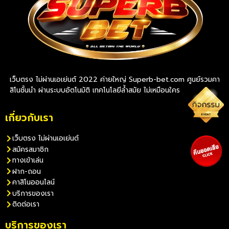
เว็บตรง ไม่ผ่านเอเย่นต์ 2022 ค่ายใหญ่ Superb-bet.com ศูนย์รวมคา
สิโนชั้นนำ ผ่านระบบอัตโนมัติ เทคโนโลยีล้ำสมัย ไม่เหมือนใคร
เกี่ยวกับเรา
เว็บตรง ไม่ผ่านเอเย่นต์
สมัครสมาชิก
ทางเข้าเล่น
ฝาก-ถอน
คาสิโนออนไลน์
บริการของเรา
ติดต่อเรา
บริการของเรา