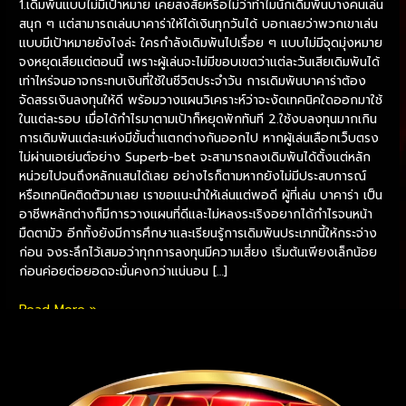
1.เดิมพันแบบไม่มีเป้าหมาย เคยสงสัยหรือไม่ว่าทำไมนักเดิมพันบางคนเล่น
สนุก ๆ แต่สามารถเล่นบาคาร่าให้ได้เงินทุกวันได้ บอกเลยว่าพวกเขาเล่น
แบบมีเป้าหมายยังไงล่ะ ใครกำลังเดิมพันไปเรื่อย ๆ แบบไม่มีจุดมุ่งหมาย
จงหยุดเสียแต่ตอนนี้ เพราะผู้เล่นจะไม่มีขอบเขตว่าแต่ละวันเสียเดิมพันได้
เท่าไหร่จนอาจกระทบเงินที่ใช้ในชีวิตประจำวัน การเดิมพันบาคาร่าต้อง
จัดสรรเงินลงทุนให้ดี พร้อมวางแผนวิเคราะห์ว่าจะงัดเทคนิคใดออกมาใช้
ในแต่ละรอบ เมื่อได้กำไรมาตามเป้าก็หยุดพักทันที 2.ใช้งบลงทุนมากเกิน
การเดิมพันแต่ละแห่งมีขั้นต่ำแตกต่างกันออกไป หากผู้เล่นเลือกเว็บตรง
ไม่ผ่านเอเย่นต์อย่าง Superb-bet จะสามารถลงเดิมพันได้ตั้งแต่หลัก
หน่วยไปจนถึงหลักแสนได้เลย อย่างไรก็ตามหากยังไม่มีประสบการณ์
หรือเทคนิคติดตัวมาเลย เราขอแนะนำให้เล่นแต่พอดี ผู้ที่เล่น บาคาร่า เป็น
อาชีพหลักต่างก็มีการวางแผนที่ดีและไม่หลงระเริงอยากได้กำไรจนหน้า
มืดตามัว อีกทั้งยังมีการศึกษาและเรียนรู้การเดิมพันประเภทนี้ให้กระจ่าง
ก่อน จงระลึกไว้เสมอว่าทุกการลงทุนมีความเสี่ยง เริ่มต้นเพียงเล็กน้อย
ก่อนค่อยต่อยอดจะมั่นคงกว่าแน่นอน […]
Read More »