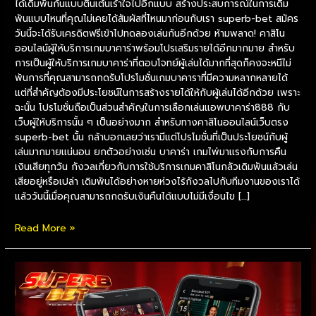
ได้เดิมพันกันแบบตื่นเต้นเร้าใจไปอีกแบบ สร้างประสบการณ์ในการเดิม
พันแบบไหนที่คุณไม่เคยได้สัมผัสที่ไหนมาก่อนกับเรา superb-bet สมัคร
วันนี้จะได้รับเครดิตฟรีเข้าไปทดลองเล่นกันอีกด้วย ห้ามพลาด! คาสิโน
ออนไลน์ผู้ให้บริการเกมบาคาร่าพร้อมโปรเสริมรายได้อีกมากมาย สำหรับ
การเป็นผู้ให้บริการเกมบาคาร่าที่ตอบโจทย์ผู้เล่นได้มากที่สุดก็คงจะหนีไม่
พ้นการที่คุณสามารถกดรับโปรโมชั่นเกมบาคาราที่มีความหลากหลายได้
แต่ที่สำคัญต้องมีประโยชน์ในการสร้างรายได้ให้กับผู้เล่นได้อีกด้วย เพราะ
ฉะนั้น โปรโมชั่นถือเป็นส่วนสำคัญในการเลือกเล่นแอพบาคาร่า888 กับ
เว็บผู้ให้บริการนั้น ๆ เป็นอย่างมาก สำหรับทางคาสิโนออนไลน์เว็บตรง
superb-bet นั้น กล้าบอกเลยว่าเรามีแต่โปรโมชั่นที่เป็นประโยชน์กับผู้
เล่นมากมายแน่นอน ยกตัวอย่างเช่น บาคาร่า เกมไพ่มาแรงกับการคืน
เงินเสียทุกวัน กังวลเกี่ยวกับการใช้บริการเกมคาสิโนกลัวเดิมพันแล้วเล่น
เสียอยู่หรือเปล่า เดิมพันได้อย่างหายห่วงไร้กังวลไปกับทีมงานของเราได้
แล้ววันนี้เมื่อคุณสามารถกดรับเงินคืนได้แบบไม่มีเงื่อนไข […]
Read More »