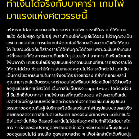
ทำเงินได้จริงกับบาคาร่า เกมไพ่
มาแรงแห่งศตวรรษนี้
สร้างรายได้อย่างมหาศาลกับบาคาร่า เกมไพ่มาแรงที่ใคร ๆ ก็ให้ความ
สนใจ ดังไม่หยุด ฉุดไม่อยู่ เพราะทำเงินให้กับผู้เล่นได้จริง ไม่ว่าคุณจะเป็น
แฟนเกมแบบไหน การเล่นเกมไพ่ออนไลน์ก็ช่วยสร้างความบันเทิงให้คุณ
ได้ ในขณะเดียวกันก็สร้างรายได้ให้กับคุณได้ด้วย เพราะฉะนั้นเหล่าเกมเม
อร์ทั้งหลายที่ต้องการความตื่นเต้นในรูปแบบใหม่ จากการเดิมพันด้วยเกม
ไพ่บาคาร่า เกมออนไลน์อีกรูปแบบแห่งความบันเทิงที่สามารถสร้างรายได้
ให้คุณได้ด้วย ช่วยทำให้การเล่นเกมของคุณไม่ไร้สาระอีกต่อไป แต่กลับ
เป็นการใช้เวลาเล่นเกมในการทำเงินได้อย่างแท้จริง ที่สำคัญเกมเหล่านี้
คุณสามารถเล่นเว็บตรงบาคาร่าออนไลน์ฟรีแบบไม่ต้องเสียค่าใช้จ่ายหรือ
ลงทุนแม้แต่บาทเดียวได้ที่ เว็บคาสิโนเว็บตรง superb-bet ได้ตั้งแต่วัน
นี้ ธีมเซ็กซี่กับบาคาร่า เกมไพ่มาแรงที่คุณต้องชอบ สร้างความตื่นเต้น
เร้าใจได้ในอีกรูปแบบหนึ่งที่แตกต่างออกไปจากการเล่นเกมในรูปแบบ
ธรรมดาของคุณกับผู้ให้บริการหรือดีลเลอร์แจกไพ่ในรูปแบบของคนจริง
ถ่ายทอดสดจากคาสิโนในต่างประเทศ ของจริงไม่ใช่กราฟิก แต่ที่น่าสนใจ
ยิ่งไปกว่านั้นก็คือ ดีลเลอร์เหล่านั้นไม่ได้มาในชุดคาสิโนทักสิโด้แต่อย่างใด
สาว ๆ ดีลเลอร์จะปรากฏตัวพร้อมบิกินี่ตัวจิ๋ว หรือบางครั้งก็ในรูปแบบ
ของชุดนอนไม่ได้ ลายเสือ ชุดพยาบาลต่าง ๆ เพื่อให้เหล่านักเดิมพันหนุ่ม