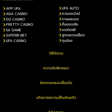
UFA AUTO
APP UFA
หวยออนไลน์
ASIA CASINO
ทายผลบอล
DG CASINO
คืนยอดเสีย
PRETTY CASINO
เครดิตฟรี
SA GAME
สูตรสแกนสล็อต
SUPERB-BET
ทุนน้อย
UFA CASINO
วิธีใช้งาน
ความรับผิดชอบ
ข้อตกลงและเงื่อนไข
นโยบายความเป็นส่วนตัว