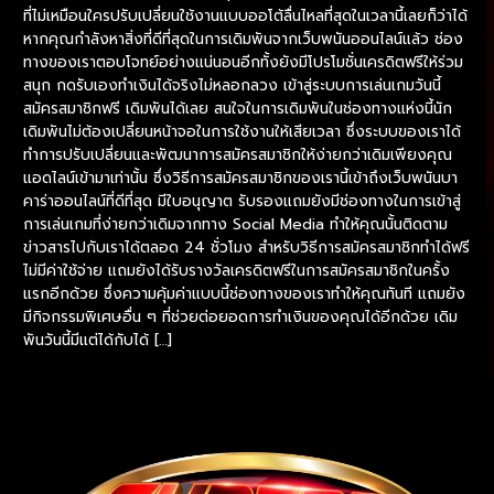
ที่ไม่เหมือนใครปรับเปลี่ยนใช้งานแบบออโต้ลื่นไหลที่สุดในเวลานี้เลยก็ว่าได้
หากคุณกำลังหาสิ่งที่ดีที่สุดในการเดิมพันจากเว็บพนันออนไลน์แล้ว ช่อง
ทางของเราตอบโจทย์อย่างแน่นอนอีกทั้งยังมีโปรโมชั่นเครดิตฟรีให้ร่วม
สนุก กดรับเองทำเงินได้จริงไม่หลอกลวง เข้าสู่ระบบการเล่นเกมวันนี้
สมัครสมาชิกฟรี เดิมพันได้เลย สนใจในการเดิมพันในช่องทางแห่งนี้นัก
เดิมพันไม่ต้องเปลี่ยนหน้าจอในการใช้งานให้เสียเวลา ซึ่งระบบของเราได้
ทำการปรับเปลี่ยนและพัฒนาการสมัครสมาชิกให้ง่ายกว่าเดิมเพียงคุณ
แอดไลน์เข้ามาเท่านั้น ซึ่งวิธีการสมัครสมาชิกของเรานี้เข้าถึงเว็บพนันบา
คาร่าออนไลน์ที่ดีที่สุด มีใบอนุญาต รับรองแถมยังมีช่องทางในการเข้าสู่
การเล่นเกมที่ง่ายกว่าเดิมจากทาง Social Media ทำให้คุณนั้นติดตาม
ข่าวสารไปกับเราได้ตลอด 24 ชั่วโมง สำหรับวิธีการสมัครสมาชิกทำได้ฟรี
ไม่มีค่าใช้จ่าย แถมยังได้รับรางวัลเครดิตฟรีในการสมัครสมาชิกในครั้ง
แรกอีกด้วย ซึ่งความคุ้มค่าแบบนี้ช่องทางของเราทำให้คุณทันที แถมยัง
มีกิจกรรมพิเศษอื่น ๆ ที่ช่วยต่อยอดการทำเงินของคุณได้อีกด้วย เดิม
พันวันนี้มีแต่ได้กับได้ […]
Read More »