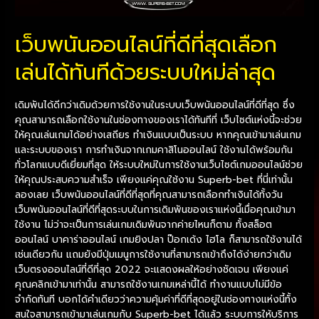
เว็บพนันออนไลน์ที่ดีที่สุดเลือก
เล่นได้ทันทีด้วยระบบใหม่ล่าสุด
เดิมพันได้ดีกว่าเดิมด้วยการใช้งานในระบบเว็บพนันออนไลน์ที่ดีที่สุด ซึ่ง
คุณสามารถเลือกใช้งานในช่องทางของเราได้ทันทีที่ เว็บไซต์แห่งนี้จะช่วย
ให้คุณเล่นเกมได้อย่างเสถียร ทำเงินแบบเป็นระบบ หากคุณเข้ามาเล่นเกม
และระบบของเรา การทำเงินจากเกมคาสิโนออนไลน์ ใช้งานได้พร้อมกัน
ทั่วโลกแบบดีเยี่ยมที่สุด ให้ระบบใหม่ในการใช้งานเว็บไซต์เกมออนไลน์ช่วย
ให้คุณประสบความสำเร็จ เพียงแค่คุณใช้งาน Superb-bet ที่นี่เท่านั้น
ลองเลย เว็บพนันออนไลน์ที่ดีที่สุดที่คุณสามารถเลือกทำเงินได้ทั้งวัน
เว็บพนันออนไลน์ที่ดีที่สุดระบบในการเดิมพันของเราแห่งนี้เมื่อคุณเข้ามา
ใช้งาน ไม่ว่าจะเป็นการเล่นเกมเดิมพันจากค่ายไหนก็ตาม ทั้งสล็อต
ออนไลน์ บาคาร่าออนไลน์ เกมยิงปลา ป๊อกเด้ง ไฮโล ก็สามารถใช้งานได้
เช่นเดียวกัน แถมยังมีปุ่มเมนูการใช้งานที่สามารถเข้าถึงได้ง่ายกว่าเดิม
เว็บตรงออนไลน์ที่ดีที่สุด 2022 จะแสดงผลให้อย่างชัดเจน เพียงแค่
คุณคลิกเข้ามาเท่านั้น สามารถใช้งานเกมเหล่านี้ได้ ทำงานแบบไม่มีข้อ
จำกัดทันที บอกได้คำเดียวว่าความคุ้มค่าที่ดีที่สุดอยู่ในช่องทางแห่งนี้ทั้ง
สนใจสามารถเข้ามาเล่นเกมกับ Superb-bet ได้แล้ว ระบบการให้บริการ