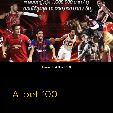
Home
»
Allbet 100
Allbet 100