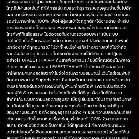
และระบบที่มีมาตรฐานเทียบเท่า Superb-bet เว็บเดิมพันออนไลน์ยักษ์
ใหญ่ไม่ผ่านเอเย่นต์ ทำให้การเล่นเกมและทำธุรกรรมของคุณง่ายขึ้นไปอีก
นอกจากนี้ยังมีตัวเลือกหลากหลายที่ทำให้คุณไม่รู้สึกเบื่อเมื่อเข้ามาทำเงิน
รองรับภาษาไทย 100% เพื่อให้ผู้เล่นเข้าใจกฎกติกาได้ง่ายดาย สำหรับ
การสมัครสมาชิกก็ไม่ซับซ้อน เพียงกรอกข้อมูลเล็กน้อยกดยืนยันเบอร์
โทรศัพท์ก็เสร็จสรรพ ไม่ต้องรอทีมงานตรวจสอบเพราะเป็นระบบ
อัตโนมัติ เมื่อเป็นครอบครัวเดียวกับเรา คุณจะได้สัมผัสกับเกมเดิมพันที่
เข้าถึงง่ายได้ทุกอุปกรณ์ ไม่ว่าที่ไหนเมื่อไหร่ก็สร้างความสุขได้ไม่จำกัด
หากยังลังเลมาดูกันเลยว่าเว็บไซต์เดิมพันแห่งนี้มีดีเกินกว่าจะปฏิเสธ
อย่างไร UFABETTHAIVIP กับสารพัดสิทธิประโยชน์ที่คุณต้องไม่พลาด
ด้วยกระแสที่มาแรงของ UFABETTHAIVIP เว็บไซต์คาสิโนออนไลน์
ทำให้หลายคนคงสงสัยว่าทำไมจึงได้รับความนิยมปานนี้ เว็บไซต์เดิมพันดี
มีคุณภาพอย่าง Superb-bet ถึงกับหยิบยกมานำเสนอ มาไขข้อสงสัย
กันเลยกับข้อดีของการเดิมพันที่ยูฟ่าเบทไทยวีไอพี 1.ความเป็นส่วนตัว
ของผู้ใช้บริการ แน่นอนว่าเว็บไซต์เดิมพันที่ดีที่สุด คือ เว็บที่ให้ความ
สำคัญกับระบบความปลอดภัยสูงสุด เมื่อผู้เล่นเข้ามาใช้บริการกับเว็บคาสิ
โน เปิดใหม่นี้ข้อมูลส่วนตัวของคุณจะถูกเก็บเป็นความลับลูกค้าที่ฐาน
ข้อมูลต่างประเทศ อีกทั้งข้อมูลธุรกรรมต่าง ๆ ยังมีความปลอดภัยเทียบ
เท่าธนาคาร ดังนั้นหายห่วงเรื่องข้อมูลรั่วไหลได้ 100% 2.ความสะดวก
สบาย อีกหนึ่งข้อดีของเว็บคาสิโน ที่ดีที่สุดแห่งนี้ คือการพัฒนาระบบ
อย่างไม่หยุดยั้งเพื่อมอบความสะดวกสบายและความรวดเร็วขั้นสุดให้แก่
สมาชิก โดยผู้เล่นสามารถสร้างรายได้ได้ทุกที่ทุกเวลาเพราะมีการรองรับ