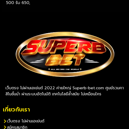
500 รับ 650,
Read More »
เว็บตรง ไม่ผ่านเอเย่นต์ 2022 ค่ายใหญ่ Superb-bet.com ศูนย์รวมคา
สิโนชั้นนำ ผ่านระบบอัตโนมัติ เทคโนโลยีล้ำสมัย ไม่เหมือนใคร
เกี่ยวกับเรา
เว็บตรง ไม่ผ่านเอเย่นต์
สมัครสมาชิก