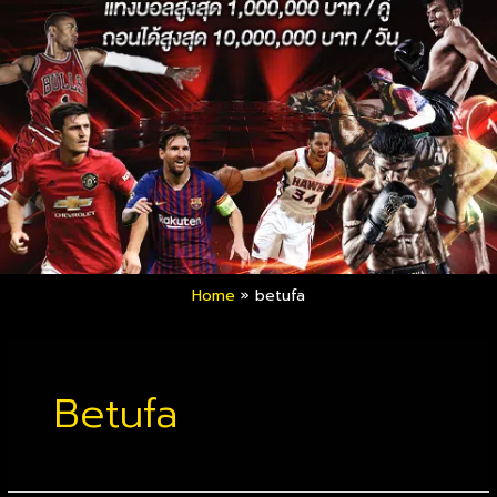
Home
»
betufa
Betufa