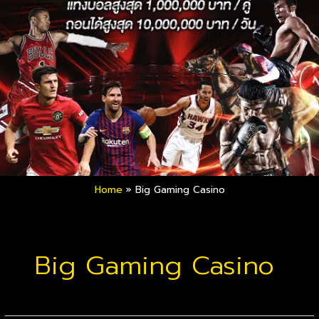
Home
»
Big Gaming Casino
Big Gaming Casino