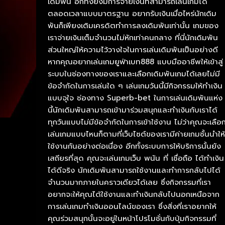
เดิมพัน อีกทั้งยังมีการจ่ายเงินที่สามารถเล่นเกมได้
ตลอดเวลาแบบมาตรฐาน อยากรับเงินเมื่อไหร่นักเดิม
พันก็เพียงเติมเครดิตทำการลงเดิมพันเท่านั้น เกมของ
เราจ่ายเงินเต็มจำนวนไม่หักเท่าคนกลาง ที่นี่นักเดิมพัน
ส่วนใหญ่ให้ความไว้วางใจในการเล่นเดิมพันเป็นอย่างดี
หากคุณอยากเล่นเกมยูฟ่าเบท888 แบบมืออาชีพให้เข้าสู่
ระบบในช่องทางของเราและเลือกเดิมพันเกมได้เลยไม่มี
ข้อจำกัดในการเล่นใด ๆ เล่นเกมวันนี้มีกิจกรรมให้ทำเงิน
แบบจุใจ ช่องทาง Superb-bet ในการเล่นเดิมพันแห่ง
นี้นักเดิมพันสามารถเข้ามาร่วมสนุกและทำเงินกับเราได้
ทุกวันแบบไม่มีข้อจำกัดในการเข้าใช้งาน ไม่ว่าคุณจะเลือ
เล่นเกมแบบไหนก็ตามที่เว็บไซต์ของเรามีค่ายเกมชั้นนำให้
ใช้งานกันอย่างต่อเนื่อง อีกทั้งระบบการให้บริการนั้นยัง
เสถียรที่สุด คุณจะเล่นเกมเว็บ พนัน ที่ เชื่อถือ ได้ทำเงิน
ได้ดีจริง นักเดิมพันสามารถใช้งานและทำการกลับไปได้
จำนวนมากภายในคราวเดียวได้เลย ซึ่งกิจกรรมที่เรา
อยากจะให้คุณได้ใช้งานและทำเงินกลับไปนอกเหนือจาก
การเล่นเกมทำเงินออนไลน์ของเรา ซึ่งสิ่งที่เราอยากให้
คุณร่วมสนุกนั้นจะอยู่ในหน้าโปรโมชั่นกับปุ่มกิจกรรมที่