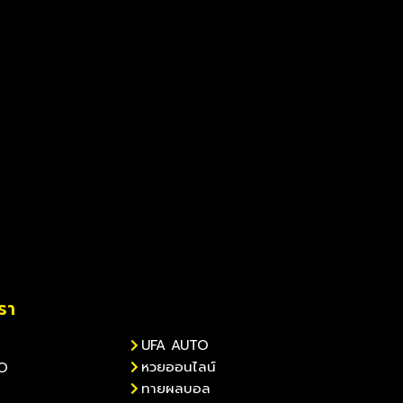
รา
UFA AUTO
หวยออนไลน์
O
ทายผลบอล