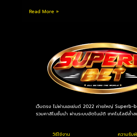
Read More »
เว็บตรง ไม่ผ่านเอเย่นต์ 2022 ค่ายใหญ่ Superb-b
รวมคาสิโนชั้นนำ ผ่านระบบอัตโนมัติ เทคโนโลยีล้ำส
วิธีใช้งาน
ความรับผ