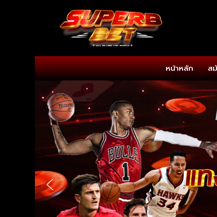
หน้าหลัก
สม