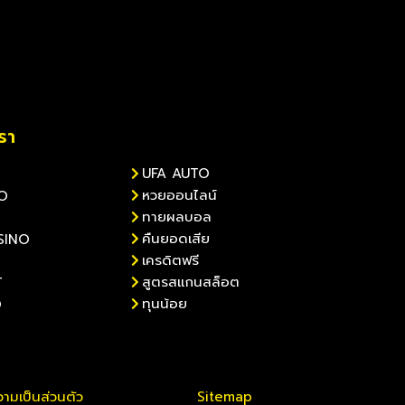
รา
UFA AUTO
หวยออนไลน์
O
ทายผลบอล
คืนยอดเสีย
SINO
เครดิตฟรี
สูตรสแกนสล็อต
T
ทุนน้อย
O
ามเป็นส่วนตัว
Sitemap