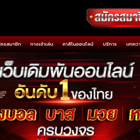
ัครสมาชิก
ทางเข้าเล่น
คาสิโนออนไลน์
บริการ
บทคว