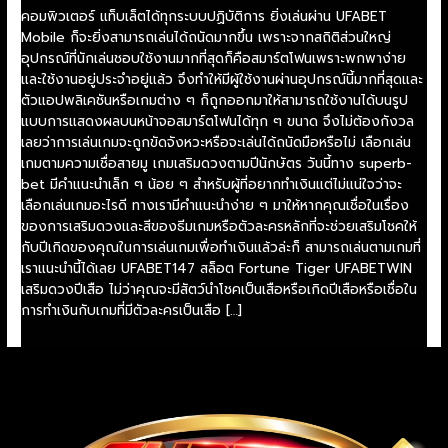
คอมพิวเตอร์ แท็บเล็ตได้ทุกระบบปฏิบัติการ ยิ่งเล่นผ่าน UFABET
Mobile ก็จะยิ่งสามารถเล่นได้ถนัดมากขึ้น เพราะจากสถิติส่วนใหญ่
อุปกรณ์ที่นักเล่นชอบใช้งานมากที่สุดก็คือสมาร์ตโฟนเพราะพกพาง่าย
และใช้งานอยู่ประจำอยู่แล้ว จึงทำให้มีผู้ใช้งานผ่านอุปกรณ์นี้มากที่สุดและ
ตัวแอปพลิเคชันหรือเกมต่าง ๆ ก็ถูกออกมาให้สามารถใช้งานได้บนรูป
แบบการแสดงผลบนหน้าจอสมาร์ตโฟนได้ทุก ๆ ขนาด จึงไม่ต้องกังวล
เลยว่าการเล่นเกมจะถูกขัดจังหวะหรือจะเล่นได้ถนัดมือหรือไม่ เลือกเล่น
เกมตามความเชื่อสายมู เกมเสริมดวงตามปีนักษัตร วันนี้ทาง superb-
bet มีคำแนะนำเล็ก ๆ น้อย ๆ สำหรับผู้ที่อยากทำเงินแต่ไม่แน่ใจว่าจะ
เลือกเล่นเกมอะไรดี ทางเรามีคำแนะนำง่าย ๆ มาให้หากคุณเชื่อในเรื่อง
ของการเสริมดวงและสีของธีมเกมหรือตัวละครหลักที่จะช่วยเสริมโชคให้
กับปีเกิดของคุณในการเล่นเกมเพื่อทำเงินแล้วล่ะก็ สามารถเล่นตามเกมที่
เราแนะนำนี้ได้เลย UFABET147 สล็อต Fortune Tiger UFABETWIN
เสริมดวงปีเสือ ไม่ว่าคุณจะมีสัตว์นำโชคเป็นเสือหรือเกิดปีเสือหรือเชื่อใน
การทำเงินกับเกมที่มีตัวละครเป็นเสือ […]
Read More »