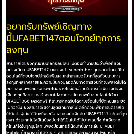
อยากรับทรัพย์เชิญทาง
นี้UFABET147ตอบโจทย์ทุกการ
ลงทุน
ย้ายรายได้ของคุณมาบนโลกออนไลน์ ไม่ต้องทำงานประจำเพื่อทำเงิน
อย่างเดียว UFABET147 บนทางเข้า superb-bet สุดยอดเว็บคาสิโน
ออนไลน์ที่ตอบโจทย์นักเดิมพันและเหล่าเกมเมอร์มากที่สุดด้วยเกมการ
ลงทุนที่หลากหลายและความมั่นคงปลอดภัยทางการเงินที่คุณพลาดไม่ได้
อยากลงทุนพร้อมรับทรัพย์ได้อย่างไม่มีข้อจำกัดในการทำเงิน ไม่ต้องมี
เงินลงทุนก็สามารถสร้างรายได้จากการเล่นเกมพนันออนไลน์ได้ด้วย
UFABET888 เครดิตฟรี ที่สามารถกดรับได้ตามเงื่อนไขที่ยืดหยุ่นและยิ่ง
ไปกว่านั้น ยังสามารถใช้งานสูตรเกมคาสิโนได้อีกด้วยเพื่อการันตีรายได้
ให้กับตัวผู้เล่นได้อีกหนึ่งระดับ เล่นเกมทำเงินกับ UFABET147 ได้ทุกที่ทุก
เวลา ด้วยเทคโนโลยีในปัจจุบันทำให้เป็นไปได้ไม่ยากเลยที่จะทำเงินจาก
ที่ไหนก็ได้ในทุกมุมโลก เพียงมีอินเทอร์เน็ตเท่านั้นการเล่น UFABET
Mobile ก็สามารถทำได้ง่าย ๆ สามารถเล่นได้ผ่านสมาร์ตโฟน หรือ