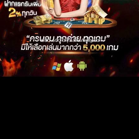
1680-600 3 (ไซส์โทรศัพท์)psd