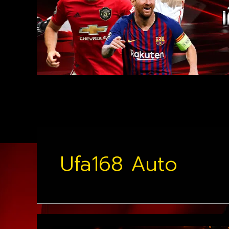
Ufa168 Auto