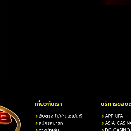
์
เกี่ยวกับเรา
บริการของเ
เว็บตรง ไม่ผ่านเอเย่นต์
APP UFA
สมัครสมาชิก
ASIA CASIN
ทางเข้าเล่น
DG CASINO