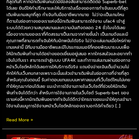
ที่สุดทันที หากนักเดิมพันคนใดมีข้อสงสัยสามารถติดต่อ Superb-bet
ได้เลย ยินดีให้คำปรึกษาและให้บริการในเรื่องของการทำเงินแบบดีที่สุด
เดิมพันเกมสนุกที่สุด ทำเงินกับมืออาชีพมากมาย ไม่ว่าจะเป็นเกมไหน
ก็ตามในช่องทางของเราแห่งนี้นักเดิมพันสามารถใช้งาน ufac4 เข้าสู่
ระบบได้ด้วยความสนุกสนานและความบันเทิงตลอด 24 ชั่วโมงได้เลย
เนื่องจากเกมของเราที่คัดสรรมาเป็นเกมจากค่ายชั้นนำ เป็นเกมดังและมี
คุณภาพที่สามารถทำเงินให้กับนักพนันได้จริง ไม่ว่าจะเล่นเกมเมื่อไหร่ค่าย
เกมเหล่านี้ มีทีมงานมืออาชีพและมีโปรแกรมเมอร์ที่คอยพัฒนาระบบเพื่อ
ให้นักเดิมพันทำงานได้อย่างยอดเยี่ยมอยู่เสมอ หากใครสนใจและอยากทำ
เงินไปกับเรา สามารถเข้าสู่ระบบ UFA4K และทำการเล่นเกมผ่านช่องทาง
หน้าเว็บไซต์หลักได้เลยการให้บริการดีจริง แถมยังจ่ายเงินเต็มจำนวนไม่
หักให้กับเว็บคนกลางเพราะฉะนั้นแล้วเข้ามาเดิมพันในช่องทางที่ง่ายที่สุด
สำหรับคุณในตอนนี้ รับค่าตอบแทนแบบมหาศาลแบบที่เว็บไซต์ไหนไม่เคย
ทำให้คุณมาก่อนได้เลย แนะนำการใช้งานภายในเว็บไซต์ที่ช่วยให้นักเดิม
พันทำเงินได้ดีกว่า สำหรับการใช้งานภายในเว็บไซต์ Superb-bet ของ
เราแห่งนี้หากนักเดิมพันอยากทำเงินได้ดีกว่าใครเราขอแนะนำให้คุณเข้ามา
ใช้งานในเมนูการใช้งานหน้าเว็บไซต์หลักของเราบอกได้คำเดียว […]
Read More »