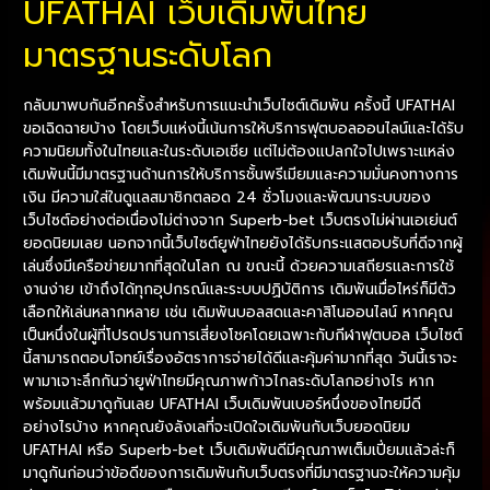
UFATHAI เว็บเดิมพันไทย
มาตรฐานระดับโลก
กลับมาพบกันอีกครั้งสำหรับการแนะนำเว็บไซต์เดิมพัน ครั้งนี้ UFATHAI
ขอเฉิดฉายบ้าง โดยเว็บแห่งนี้เน้นการให้บริการฟุตบอลออนไลน์และได้รับ
ความนิยมทั้งในไทยและในระดับเอเชีย แต่ไม่ต้องแปลกใจไปเพราะแหล่ง
เดิมพันนี้มีมาตรฐานด้านการให้บริการชั้นพรีเมียมและความมั่นคงทางการ
เงิน มีความใส่ในดูแลสมาชิกตลอด 24 ชั่วโมงและพัฒนาระบบของ
เว็บไซต์อย่างต่อเนื่องไม่ต่างจาก Superb-bet เว็บตรงไม่ผ่านเอเย่นต์
ยอดนิยมเลย นอกจากนี้เว็บไซต์ยูฟ่าไทยยังได้รับกระแสตอบรับที่ดีจากผู้
เล่นซึ่งมีเครือข่ายมากที่สุดในโลก ณ ขณะนี้ ด้วยความเสถียรและการใช้
งานง่าย เข้าถึงได้ทุกอุปกรณ์และระบบปฏิบัติการ เดิมพันเมื่อไหร่ก็มีตัว
เลือกให้เล่นหลากหลาย เช่น เดิมพันบอลสดและคาสิโนออนไลน์ หากคุณ
เป็นหนึ่งในผู้ที่โปรดปรานการเสี่ยงโชคโดยเฉพาะกับกีฬาฟุตบอล เว็บไซต์
นี้สามารถตอบโจทย์เรื่องอัตราการจ่ายได้ดีและคุ้มค่ามากที่สุด วันนี้เราจะ
พามาเจาะลึกกันว่ายูฟ่าไทยมีคุณภาพก้าวไกลระดับโลกอย่างไร หาก
พร้อมแล้วมาดูกันเลย UFATHAI เว็บเดิมพันเบอร์หนึ่งของไทยมีดี
อย่างไรบ้าง หากคุณยังลังเลที่จะเปิดใจเดิมพันกับเว็บยอดนิยม
UFATHAI หรือ Superb-bet เว็บเดิมพันดีมีคุณภาพเต็มเปี่ยมแล้วล่ะก็
มาดูกันก่อนว่าข้อดีของการเดิมพันกับเว็บตรงที่มีมาตรฐานจะให้ความคุ้ม