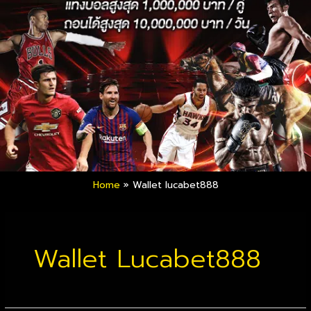
Home
»
Wallet lucabet888
Wallet Lucabet888