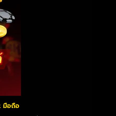
 มือถือ