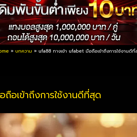
ome
»
บทความ
»
ufa88 ทางเข้า ufabet มือถือเข้าถึงการใช้งานดีที่
ถือเข้าถึงการใช้งานดีที่สุด