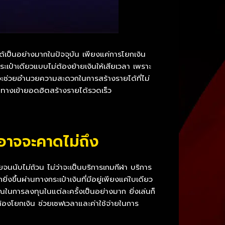
้เป็นอย่างมากในปัจจุบัน เพียงแค่การโยกเงิน
ะเป๋าเดียวแบบไม่ต้องย้ายเงินให้เสียเวลา เพราะ
ี่จะช่วยอำนวยความสะดวกในการสร้างรายได้ที่ไม่
นทางเข้ายอดฮิตสร้างรายได้รวดเร็ว
อาจจะคาดไม่ถึง
นับไม่ถ้วน ไม่ว่าจะเป็นบริการเกมกีฬา บริการ
ึ้นผ่านทางกระเป๋าเงินที่มีอยู่เพียงแค่ใบเดียว
นการลงทุนในแต่ละครั้งเป็นอย่างมาก ยิ่งเล่นก็
่ต้องโยกเงิน ช่วยเซฟเวลาและค่าใช้จ่ายในการ