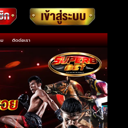
าม
ติดต่อเรา