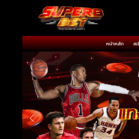
หน้าหลัก
สม