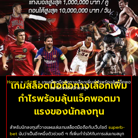
เกมสล็อตมือถือทางเลือกเพิ่ม
Home
»
บริการ
»
เกมสล็อตมือถือทางเลือกเพิ่มกำไรพร้อมลุ้นแจ็คพอ
ตมาแรงของนักลงทุน
กำไรพร้อมลุ้นแจ็คพอตมา
แรงของนักลงทุน
สำหรับนักลงทุนที่วางแผนเล่นเกมสล็อตมือถือกับเว็บไซต์
superb-
bet
นับว่าเป็นอีกหนึ่งตัวช่วยดี ๆ ที่เพิ่มกำไรให้กับการเล่นเกมสนุก