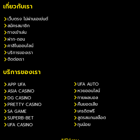
เกี่ยวกับเรา
เว็บตรง ไม่ผ่านเอเย่นต์
สมัครสมาชิก
ทางเข้าเล่น
ฝาก-ถอน
คาสิโนออนไลน์
บริการของเรา
ติดต่อเรา
บริการของเรา
UFA AUTO
APP UFA
หวยออนไลน์
ASIA CASINO
ทายผลบอล
DG CASINO
คืนยอดเสีย
PRETTY CASINO
เครดิตฟรี
SA GAME
สูตรสแกนสล็อต
SUPERB-BET
ทุนน้อย
UFA CASINO