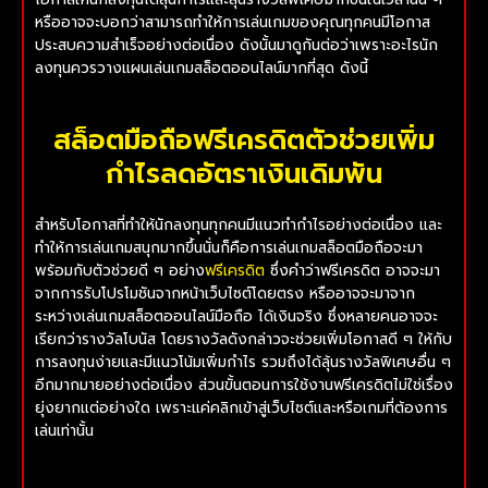
หรืออาจจะบอกว่าสามารถทำให้การเล่นเกมของคุณทุกคนมีโอกาส
ประสบความสำเร็จอย่างต่อเนื่อง ดังนั้นมาดูกันต่อว่าเพราะอะไรนัก
ลงทุนควรวางแผนเล่นเกมสล็อตออนไลน์มากที่สุด ดังนี้
สล็อตมือถือฟรีเครดิตตัวช่วยเพิ่ม
กำไรลดอัตราเงินเดิมพัน
สำหรับโอกาสที่ทำให้นักลงทุนทุกคนมีแนวทำกำไรอย่างต่อเนื่อง และ
ทำให้การเล่นเกมสนุกมากขึ้นนั่นก็คือการเล่นเกมสล็อตมือถือจะมา
พร้อมกับตัวช่วยดี ๆ อย่าง
ฟรีเครดิต
ซึ่งคำว่าฟรีเครดิต อาจจะมา
จากการรับโปรโมชันจากหน้าเว็บไซต์โดยตรง หรืออาจจะมาจาก
ระหว่างเล่นเกมสล็อตออนไลน์มือถือ ได้เงินจริง ซึ่งหลายคนอาจจะ
เรียกว่ารางวัลโบนัส โดยรางวัลดังกล่าวจะช่วยเพิ่มโอกาสดี ๆ ให้กับ
การลงทุนง่ายและมีแนวโน้มเพิ่มกำไร รวมถึงได้ลุ้นรางวัลพิเศษอื่น ๆ
อีกมากมายอย่างต่อเนื่อง ส่วนขั้นตอนการใช้งานฟรีเครดิตไม่ใช่เรื่อง
ยุ่งยากแต่อย่างใด เพราะแค่คลิกเข้าสู่เว็บไซต์และหรือเกมที่ต้องการ
เล่นเท่านั้น