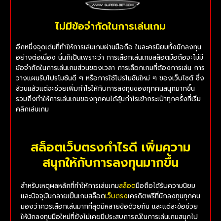
ไม่มีข้อจำกัดในการเล่นเกม
อีกหนึ่งจุดเด่นที่ทำให้การเล่นเกมผ่านมือถือ ในละครนิยมทั้งนักลงทุน
อย่างต่อเนื่อง นั่นก็เป็นเพราะว่า การเลือกเล่นเกมสล็อตมือถือจะไม่มี
ข้อจำกัดในการเล่นเกมส่วนของเวลา การเลือกเกมที่ต้องการเล่น การ
วางแผนรับโปรโมชันดี ๆ หรือการใช้โปรโมชันใหม่ ๆ ของเว็บไซต์ ซึ่ง
ล้วนแล้วแต่จะช่วยเพิ่มกำไรให้กับการลงทุนของทุกคนสนุกมากขึ้น
รวมถึงทำให้การเล่นเกมของทุกคนได้ลุ้นกำไรเข้ากระเป๋าทุกครั้งที่เริ่ม
คลิกเล่นเกม
สล็อตเว็บตรงกำไรดี เพิ่มความ
สนุกให้กับการลงทุนมากขึ้น
สำหรับเหตุผลหลักที่ทำให้การเล่นเกม
สล็อต
มือถือได้รับความนิยม
และปัจจุบันกลายเป็นเกมสล็อต
เว็บตรง
เครดิตฟรีที่นักลงทุนทุกคน
มองว่าควรเลือกเล่นมากที่สุดมีหลายข้อด้วยกัน และแต่ละข้อช่วย
ให้นักลงทุนมือใหม่ที่ยังไม่เคยมีประสบการณ์ในการเล่นเกมสนุกไป