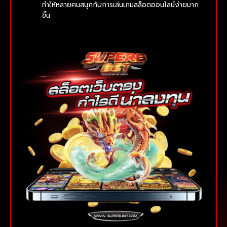
ทำให้หลายคนสนุกกับการเล่นเกมสล็อตออนไลน์ง่ายมาก
ขึ้น