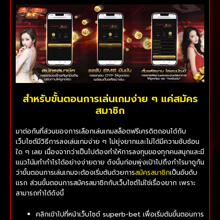
สำหรับขั้นตอนการเล่นเกมง่าย ๆ แค่สมัคร
สมาชิก
มาต่อกันที่ส่วนของการเลือกเล่นเกมสล็อตฟรีเครดิตถอนได้กับ
เว็บไซต์มีวิธีการลงเล่นเกมง่าย ๆ ไม่ยุ่งยากและไม่ได้มีความซับซ้อน
ใด ๆ เลย เนื่องจากว่าเป็นไปต้องทำให้การลงทุนของทุกคนสนุกและมี
แนวโน้มทำกำไรได้อย่างง่ายดาย ดังนั้นก่อนพุ่งเป้าไปถึงกำไรมาดูกัน
ว่าขั้นตอนการเล่นเกมจะต้องเริ่มต้นด้วยการ
สมัครสมาชิก
เป็นอันดับ
แรก ส่วนขั้นตอนการสมัครสมาชิกกับเว็บไซต์ไม่ใช่เรื่องยาก เพราะ
สามารถทำได้ดังนี้
คลิกเข้าไปที่หน้าเว็บไซต์
superb-bet
เพื่อเริ่มต้นขั้นตอนการ