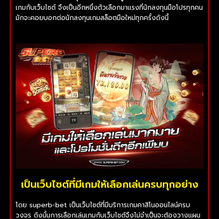
เกมกับเว็บไซต์ จึงเป็นอีกหนึ่งตัวเลือกมาแรงที่นักลงทุนมือโปรทุกคน
มักจะคอยบอกต่อนักลงทุนเกมสล็อตมือใหม่ทุกครั้งดังนี้
เป็นเว็บไซต์ที่มีเกมให้เลือกเล่นครบทุกอย่าง
โดย
superb-bet
เป็นเว็บไซต์ที่มีบริการเกมคาสิโนออนไลน์ครบ
วงจร ดังนั้นการเลือกเล่นเกมกับเว็บไซต์จึงไม่จำเป็นจะต้องวางแผน