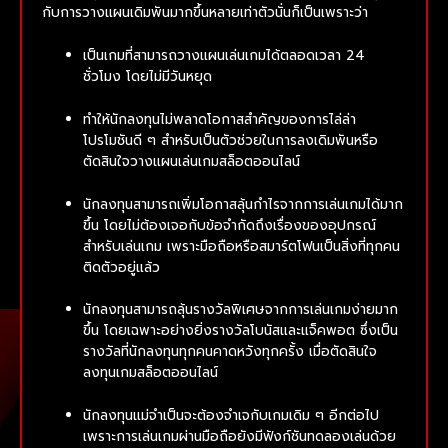
กับการวางแผนเดิมพันมากขึ้นหลายเท่าตัวนั่นก็เป็นเพราะว่า
เป็นเกมที่สามารถวางแผนเล่นเกมได้ตลอดเวลา
24
ชั่วโมง โดยไม่มีวันหยุด
ทำให้นักลงทุนไม่พลาดโอกาสสำคัญของการไล่ล่า
โปรโมชันดี ๆ สำหรับเป็นตัวช่วยในการลงเดิมพันหรือ
ตัดสินใจวางแผนเล่นเกมสล็อตออนไลน์
นักลงทุนสามารถเพิ่มโอกาสลุ้นกำไรจากการเล่นเกมได้มาก
ขึ้น โดยไม่ต้องเจอกับข้อจำกัดถึงเรื่องของอุปกรณ์
สำหรับเล่นเกม เพราะมือถือหรือสมาร์ตโฟนเป็นสิ่งที่ทุกคน
ติดตัวอยู่แล้ว
นักลงทุนสามารถลุ้นรางวัลพิเศษจากการเล่นเกมง่ายมาก
ขึ้น โดยเฉพาะอย่างยิ่งรางวัลโบนัสและแจ็คพอต ซึ่งเป็น
รางวัลที่นักลงทุนทุกคนคาดหวังทุกครั้ง เมื่อตัดสินใจ
ลงทุนเกมสล็อตออนไลน์
นักลงทุนแม่จำเป็นจะต้องจำเจกับเกมเดิม ๆ อีกต่อไป
เพราะการเล่นเกมผ่านมือถือยังมีฟังก์ชันทดลองเล่นด้วย