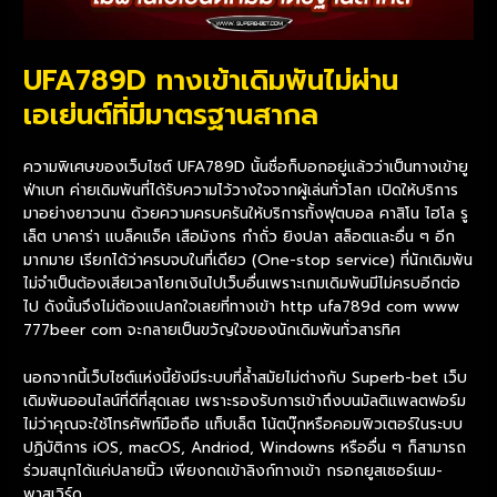
UFA789D ทางเข้าเดิมพันไม่ผ่าน
เอเย่นต์ที่มีมาตรฐานสากล
ความพิเศษของเว็บไซต์ UFA789D นั้นชื่อก็บอกอยู่แล้วว่าเป็นทางเข้ายู
ฟ่าเบท ค่ายเดิมพันที่ได้รับความไว้วางใจจากผู้เล่นทั่วโลก เปิดให้บริการ
มาอย่างยาวนาน ด้วยความครบครันให้บริการทั้งฟุตบอล คาสิโน ไฮโล รู
เล็ต บาคาร่า แบล็คแจ็ค เสือมังกร กำถั่ว ยิงปลา สล็อตและอื่น ๆ อีก
มากมาย เรียกได้ว่าครบจบในที่เดียว (One-stop service) ที่นักเดิมพัน
ไม่จำเป็นต้องเสียเวลาโยกเงินไปเว็บอื่นเพราะเกมเดิมพันมีไม่ครบอีกต่อ
ไป ดังนั้นจึงไม่ต้องแปลกใจเลยที่ทางเข้า http ufa789d com www
777beer com จะกลายเป็นขวัญใจของนักเดิมพันทั่วสารทิศ
นอกจากนี้เว็บไซต์แห่งนี้ยังมีระบบที่ล้ำสมัยไม่ต่างกับ Superb-bet เว็บ
เดิมพันออนไลน์ที่ดีที่สุดเลย เพราะรองรับการเข้าถึงบนมัลติแพลตฟอร์ม
ไม่ว่าคุณจะใช้โทรศัพท์มือถือ แท็บเล็ต โน้ตบุ๊กหรือคอมพิวเตอร์ในระบบ
ปฏิบัติการ iOS, macOS, Andriod, Windowns หรืออื่น ๆ ก็สามารถ
ร่วมสนุกได้แค่ปลายนิ้ว เพียงกดเข้าลิงก์ทางเข้า กรอกยูสเซอร์เนม-
พาสเวิร์ด