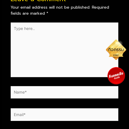
Your email address will not be published.
Required
fields are marked
*