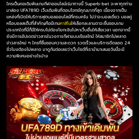
ใครเป็นคอเดิมพันเกมกีฬาออนไลน์เร่มาทางนี้ Superb-bet จะพาทุกท่าน
มาส่อง UFA789D เว็บเดิมพันที่ตอบโจทย์คุณมากที่สุด เนื่องจากเป็น
แหล่งที่เปิดให้บริการฟุตบอลออนไลน์ที่ครบครัน ไม่ว่าจะบอลเดี่ยว บอลคู่
หรือบอลสเต็ปที่สำคัญคือมีเกม
คาสิโน
ให้เลือกละลานตาจะชื่นชอบเกม
ประเภทใดที่นี่ก็มีให้ครบไม่ต้องโยกเงินไปหาเว็บอื่นให้เสียเวลา นอกจากนี้
ยังมีการอัปเดตข่าวสารในวงการกีฬาแบบเรียลไทม์ ให้สมาชิกไม่พลาด
ข่าวสารใหม่ ๆ ใครที่ชื่นชอบความสะดวก รวดเร็วและบริการดีตลอด 24
ชั่วโมงต้องไม่พลาด มาดูกันต่อเลยว่าเว็บไซต์ที่เรานำมาเสนอวันนี้จะมี
ความพิเศษอย่างไรบ้าง