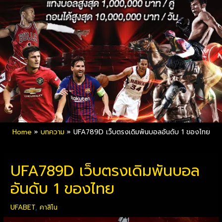
Home
»
บทความ
»
UFA789D เว็บตรงเดิมพันบอลอันดับ 1 ของไทย
UFA789D เว็บตรงเดิมพันบอล
อันดับ 1 ของไทย
UFABET
,
คาสิโน