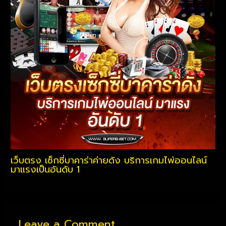
เว็บตรง เซ็กซี่บาคาร่าค่ายดัง บริการเกมไพ่ออนไลน์
มาแรงเป็นอันดับ 1
Leave a Comment