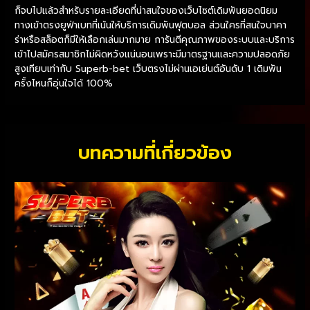
ก็จบไปแล้วสำหรับรายละเอียดที่น่าสนใจของเว็บไซต์เดิมพันยอดนิยม
ทางเข้าตรงยูฟ่าเบทที่เน้นให้บริการเดิมพันฟุตบอล ส่วนใครที่สนใจบาคา
ร่าหรือสล็อตก็มีให้เลือกเล่นมากมาย การันตีคุณภาพของระบบและบริการ
เข้าไปสมัครสมาชิกไม่ผิดหวังแน่นอนเพราะมีมาตรฐานและความปลอดภัย
สูงเทียบเท่ากับ Superb-bet เว็บตรงไม่ผ่านเอเย่นต์อันดับ 1 เดิมพัน
ครั้งไหนก็อุ่นใจได้ 100%
บทความที่เกี่ยวข้อง