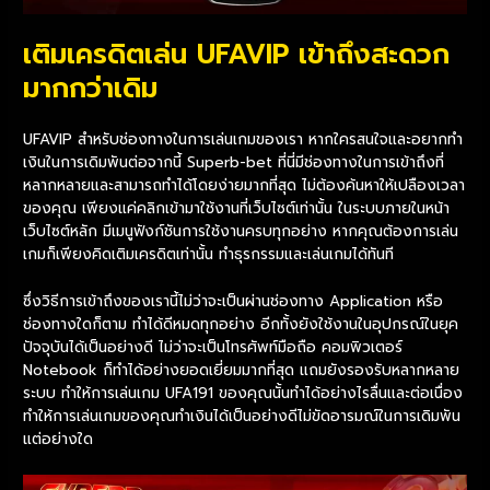
เติมเครดิตเล่น UFAVIP เข้าถึงสะดวก
มากกว่าเดิม
UFAVIP สำหรับช่องทางในการเล่นเกมของเรา หากใครสนใจและอยากทำ
เงินในการเดิมพันต่อจากนี้ Superb-bet ที่นี่มีช่องทางในการเข้าถึงที่
หลากหลายและสามารถทำได้โดยง่ายมากที่สุด ไม่ต้องค้นหาให้เปลืองเวลา
ของคุณ เพียงแค่คลิกเข้ามาใช้งานที่เว็บไซต์เท่านั้น ในระบบภายในหน้า
เว็บไซต์หลัก มีเมนูฟังก์ชันการใช้งานครบทุกอย่าง หากคุณต้องการเล่น
เกมก็เพียงคิดเติมเครดิตเท่านั้น ทำธุรกรรมและเล่นเกมได้ทันที
ซึ่งวิธีการเข้าถึงของเรานี้ไม่ว่าจะเป็นผ่านช่องทาง Application หรือ
ช่องทางใดก็ตาม ทำได้ดีหมดทุกอย่าง อีกทั้งยังใช้งานในอุปกรณ์ในยุค
ปัจจุบันได้เป็นอย่างดี ไม่ว่าจะเป็นโทรศัพท์มือถือ คอมพิวเตอร์
Notebook ก็ทำได้อย่างยอดเยี่ยมมากที่สุด แถมยังรองรับหลากหลาย
ระบบ ทำให้การเล่นเกม UFA191 ของคุณนั้นทำได้อย่างไรลื่นและต่อเนื่อง
ทำให้การเล่นเกมของคุณทำเงินได้เป็นอย่างดีไม่ขัดอารมณ์ในการเดิมพัน
แต่อย่างใด