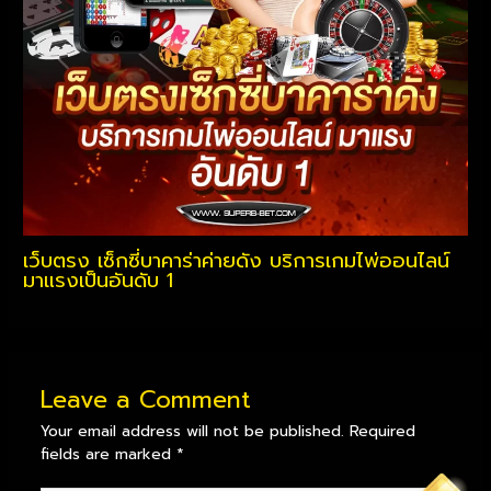
เว็บตรง เซ็กซี่บาคาร่าค่ายดัง บริการเกมไพ่ออนไลน์
มาแรงเป็นอันดับ 1
Leave a Comment
Your email address will not be published.
Required
fields are marked
*