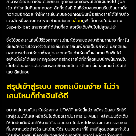
สามารถใช้งานทำเงินได้เลยทันที ทุกเกมที่นักเดิมพันได้ใช้เงินลงไป รู้ผล
เร็ว กำไรกลับคืนมาทุกยอด อีกทั้งยังมีเงินที่ช่วยสมทบทุนรับเงินมากยิ่ง
กว่าเดิมอีกด้วย ทำให้การเล่นเกมของนักเดิมพันเพื่อสร้างรายได้ให้กับตัว
เองอีกหนึ่งช่องทาง หากเข้ามาเล่นเกม
สล็อต
ยูฟ่าเว็บตรงในช่องทาง
Superb-bet สามารถทำได้ง่ายที่สุด ลงเงินเดิมพันไปไม่สูญเปล่า
ซึ่งใช้ของเราแห่งนี้มีรีวิวจากการเข้ามาใช้งานของสมาชิกมากมาย ที่การัน
ตีและให้ความไว้วางใจในการเล่นเกมภายในเพื่อใช้เป็นอย่างดี มีสถิติและ
ยอดการเข้ามาใช้งานซ้ำอยู่ตลอดทุกวัน ทำให้คนนั้นเล่นเกมเดิมพันได้
อย่างมั่นใจได้เลย หากคุณอยากสร้างรายได้ที่ดีที่สุดแบบนักพนันภายใน
เว็บไซต์ของเราแล้ว สมัครสมาชิกและเติมเครดิตเท่านั้น เล่นเกมทำเงินได้
เลย ดีแน่นอน
สรุปเข้าสู่ระบบ ลงทะเบียนง่าย ไม่ว่า
เกมไหนก็ทำเงินได้ดี
อยากเล่นเกมกับเราในช่องทาง UFAVIP แห่งนี้แล้ว สมัครเป็นสมาชิกให้
เข้าสู่ระบบได้เลย หน้าเว็บไซต์ของเรามีบริการ UFABET หลักแบบจัดเต็ม
ให้กับนักเดิมพันได้ใช้งานได้ตลอดเวลา ไม่ต้องไปหาช่องทางการเล่นเกม
ที่ยุ่งยากแต่อย่างใด แค่เข้ามาใช้ระบบของเราที่นี่ เกมที่สุดยอดและทำเงิน
ได้อย่างนักพนันมืออาชีพตั้งแต่ครั้งแรกที่ใช้ เราการันตีการทำเงินที่ดี