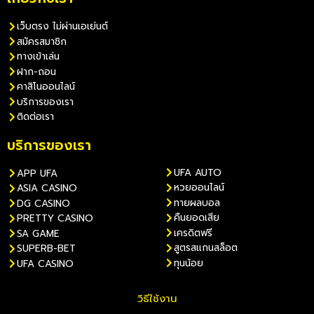
เว็บตรง ไม่ผ่านเอเย่นต์
สมัครสมาชิก
ทางเข้าเล่น
ฝาก-ถอน
คาสิโนออนไลน์
บริการของเรา
ติดต่อเรา
บริการของเรา
UFA AUTO
APP UFA
หวยออนไลน์
ASIA CASINO
ทายผลบอล
DG CASINO
คืนยอดเสีย
PRETTY CASINO
เครดิตฟรี
SA GAME
สูตรสแกนสล็อต
SUPERB-BET
ทุนน้อย
UFA CASINO
วิธีใช้งาน