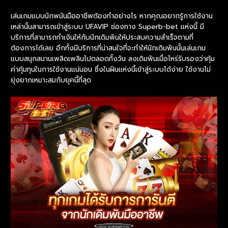
เล่นเกมแบบนักพนันมืออาชีพต้องทำอย่างไร หากคุณอยากรู้การใช้งาน
เหล่านั้นสามารถเข้าสู่ระบบ UFAVIP ช่องทาง Superb-bet แห่งนี้ มี
บริการที่สามารถทำเงินให้กับนักเดิมพันให้ประสบความสำเร็จตามที่
ต้องการได้เลย อีกทั้งมีบริการที่น่าสนใจที่จะทำให้นักเดิมพันนั้นเล่นเกม
แบบสนุกสนานเพลิดเพลินไปตลอดทั้งวัน ลงเดิมพันเมื่อไหร่รับรองว่าคุ้ม
ค่าคุ้มทุนในการใช้งานแน่นอน ซึ่งในฝันแห่งนี้เข้าสู่ระบบได้ง่าย ใช้งานไม่
ยุ่งยากเหมาะสมกับยุคนี้ที่สุด