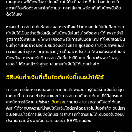
เกมคุณภาพที่นักพนันชาวไทยเลือกใช้กันเป็นอย่างดี ไม่ว่าจะเล่นเกมใน
สถานที่ใดหรือช่วงเวลาใดก็ตามสามารถเล่นเกมพร้อมกันกับนักพนันชื่อ
ดังได้เลย
หาคนเข้ามาเล่นเกมในช่องทางของเราถึงแม้ว่าคุณจะเล่นไม่เป็นก็สามารถ
ทำเงินได้เป็นอย่างดีเช่นเดียวกับนักพนันในเว็บไซต์ของเราได้ เพราะว่ามี
สูตรการใช้งานและ ufa191 เครดิตฟรีในการเล่นแต่ละเกม ทำให้นักเดิมพัน
นั้นทำงานได้อย่างยอดเยี่ยมตั้งแต่ครั้งแรก สูตรของเรามีคุณภาพและมี
ความแม่นยำสูง หากคุณอยากรู้ว่าเป็นอย่างไรเข้ามาใช้งานในระบบได้เลย
นักพนันของเราการันตีการเล่น อีกทั้งยังมีทีมงานที่คอยซัพพอร์ตอยู่
เสมอ ไม่ต้องกลัวว่าคุณจะเล่นเกมทำเงินไม่ได้แต่อย่างใด
วิธีเล่นทำเงินที่เว็บไซต์แห่งนี้แนะนำให้ใช้
การเล่นเกมที่ช่องทางของเรา หากนักเดิมพันอยากรู้ถึงวิธีทำเงินที่ดีที่สุด
ในตอนนี้ สามารถเข้าสู่ระบบและทำการเล่นเกมกับเราได้เลย ที่นี่มีสูตรและ
เทคนิคการใช้งาน ufabet
เว็บตรง
มากมาย สามารถดาวน์โหลดได้และ
ค้นหาได้จากบทความที่น่าสนใจในเว็บไซต์เราได้อย่างไม่มีข้อจำกัด วันนี้เรา
จะขอแนะนำวิธีการเล่นซึ่งนักบริหารสามารถทำตามและได้เงินจริงในตอนนี้
ประกันความพึงพอใจมีความแม่นยำ 100% แน่นอน