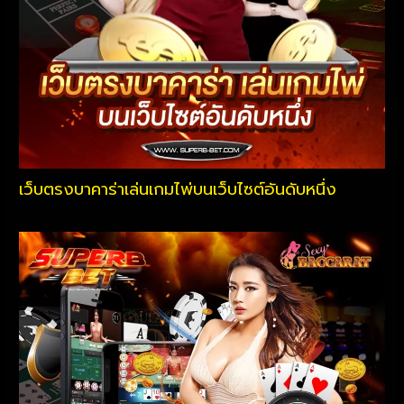
เว็บตรงบาคาร่าเล่นเกมไพ่บนเว็บไซต์อันดับหนึ่ง