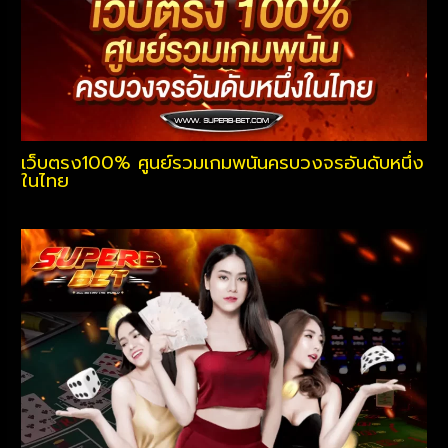
เว็บตรง100% ศูนย์รวมเกมพนันครบวงจรอันดับหนึ่ง
ในไทย